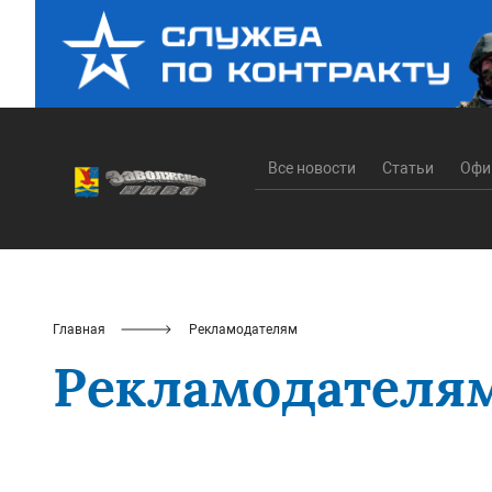
Все новости
Статьи
Офи
Главная
Рекламодателям
Рекламодателя