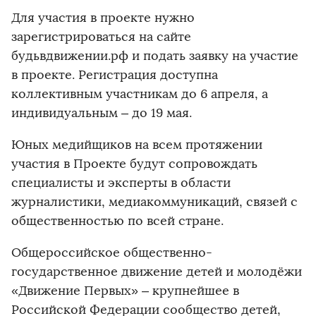
Для участия в проекте нужно
зарегистрироваться на сайте
будьвдвижении.рф и подать заявку на участие
в проекте. Регистрация доступна
коллективным участникам до 6 апреля, а
индивидуальным – до 19 мая.
Юных медийщиков на всем протяжении
участия в Проекте будут сопровождать
специалисты и эксперты в области
журналистики, медиакоммуникаций, связей с
общественностью по всей стране.
Общероссийское общественно-
государственное движение детей и молодёжи
«Движение Первых» – крупнейшее в
Российской Федерации сообщество детей,