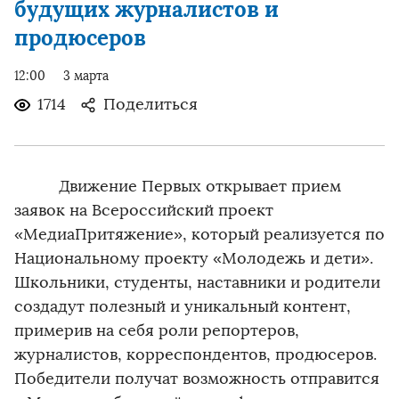
будущих журналистов и
продюсеров
12:00
3 марта
1714
Поделиться
Движение Первых открывает прием
заявок на Всероссийский проект
«МедиаПритяжение», который реализуется по
Национальному проекту «Молодежь и дети».
Школьники, студенты, наставники и родители
создадут полезный и уникальный контент,
примерив на себя роли репортеров,
журналистов, корреспондентов, продюсеров.
Победители получат возможность отправится