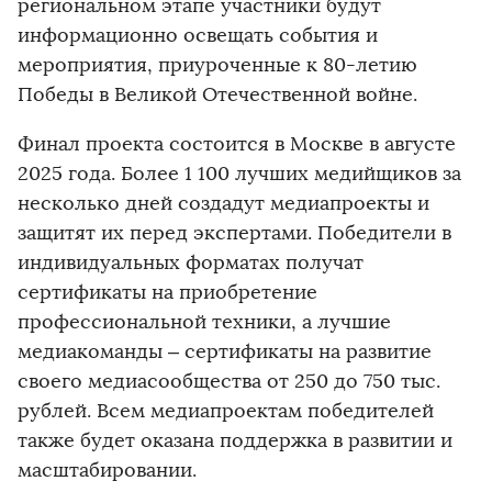
региональном этапе участники будут
информационно освещать события и
мероприятия, приуроченные к 80-летию
Победы в Великой Отечественной войне.
Финал проекта состоится в Москве в августе
2025 года. Более 1 100 лучших медийщиков за
несколько дней создадут медиапроекты и
защитят их перед экспертами. Победители в
индивидуальных форматах получат
сертификаты на приобретение
профессиональной техники, а лучшие
медиакоманды – сертификаты на развитие
своего медиасообщества от 250 до 750 тыс.
рублей. Всем медиапроектам победителей
также будет оказана поддержка в развитии и
масштабировании.