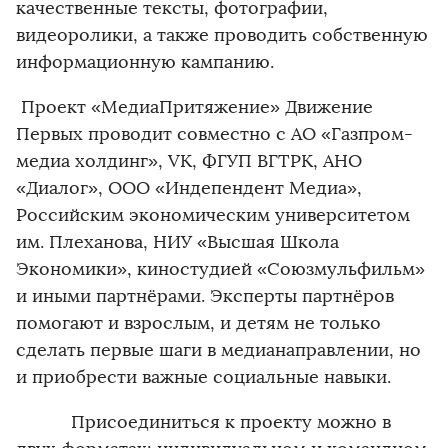
качественные тексты, фотографии,
видеоролики, а также проводить собственную
информационную кампанию.
Проект «МедиаПритяжение» Движение
Первых проводит совместно с АО «Газпром-
медиа холдинг», VK, ФГУП ВГТРК, АНО
«Диалог», ООО «Индепендент Медиа»,
Российским экономическим университетом
им. Плеханова, НИУ «Высшая Школа
Экономики», киностудией «Союзмульфильм»
и иными партнёрами. Эксперты партнёров
помогают и взрослым, и детям не только
сделать первые шаги в медианаправлении, но
и приобрести важные социальные навыки.
Присоединиться к проекту можно в