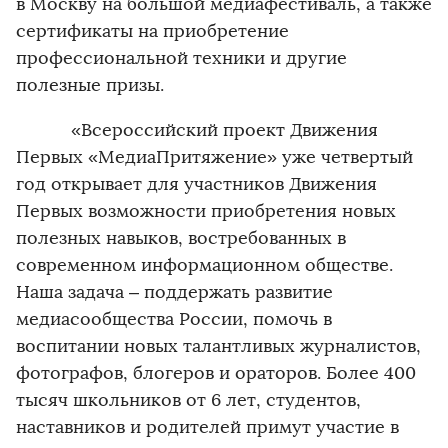
в Москву на большой медиафестиваль, а также
сертификаты на приобретение
профессиональной техники и другие
полезные призы.
«Всероссийский проект Движения
Первых «МедиаПритяжение» уже четвертый
год открывает для участников Движения
Первых возможности приобретения новых
полезных навыков, востребованных в
современном информационном обществе.
Наша задача – поддержать развитие
медиасообщества России, помочь в
воспитании новых талантливых журналистов,
фотографов, блогеров и ораторов. Более 400
тысяч школьников от 6 лет, студентов,
наставников и родителей примут участие в