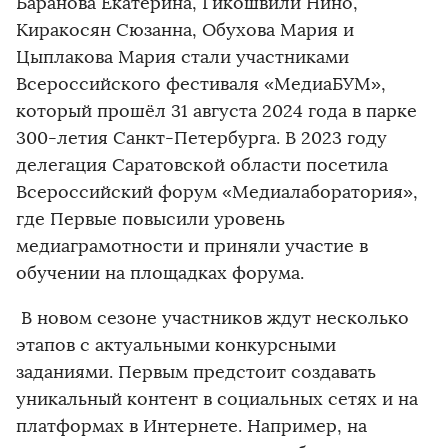
Баранова Екатерина, Гикошвили Нино,
Киракосян Сюзанна, Обухова Мария и
Цыплакова Мария стали участниками
Всероссийского фестиваля «МедиаБУМ»,
который прошёл 31 августа 2024 года в парке
300-летия Санкт-Петербурга. В 2023 году
делегация Саратовской области посетила
Всероссийский форум «Медиалаборатория»,
где Первые повысили уровень
медиаграмотности и приняли участие в
обучении на площадках форума.
В новом сезоне участников ждут несколько
этапов с актуальными конкурсными
заданиями. Первым предстоит создавать
уникальный контент в социальных сетях и на
платформах в Интернете. Например, на