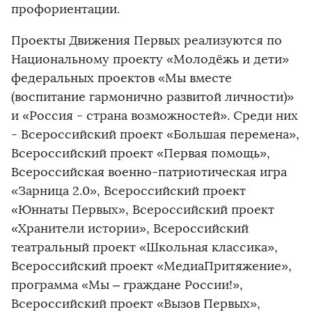
профориентации.
Проекты Движения Первых реализуются по
Национальному проекту «Молодёжь и дети»
федеральных проектов «Мы вместе
(воспитание гармонично развитой личности)»
и «Россия - страна возможностей». Среди них
- Всероссийский проект «Большая перемена»,
Всероссийский проект «Первая помощь»,
Всероссийская военно-патриотическая игра
«Зарница 2.0», Всероссийский проект
«Юннаты Первых», Всероссийский проект
«Хранители истории», Всероссийский
театральный проект «Школьная классика»,
Всероссийский проект «МедиаПритяжение»,
программа «Мы – граждане России!»,
Всероссийский проект «Вызов Первых»,