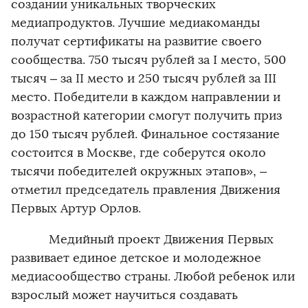
создании уникальных творческих
медиапродуктов. Лучшие медиакоманды
получат сертификаты на развитие своего
сообщества. 750 тысяч рублей за I место, 500
тысяч – за II место и 250 тысяч рублей за III
место. Победители в каждом направлении и
возрастной категории смогут получить приз
до 150 тысяч рублей. Финальное состязание
состоится в Москве, где соберутся около
тысячи победителей окружных этапов», –
отметил председатель правления Движения
Первых Артур Орлов.
Медийный проект Движения Первых
развивает единое детское и молодежное
медиасообщество страны. Любой ребенок или
взрослый может научиться создавать