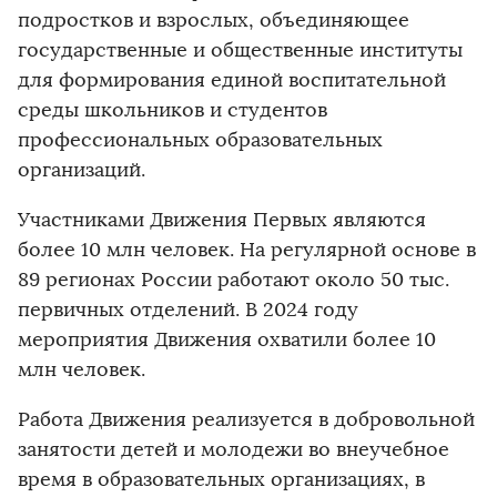
подростков и взрослых, объединяющее
государственные и общественные институты
для формирования единой воспитательной
среды школьников и студентов
профессиональных образовательных
организаций.
Участниками Движения Первых являются
более 10 млн человек. На регулярной основе в
89 регионах России работают около 50 тыс.
первичных отделений. В 2024 году
мероприятия Движения охватили более 10
млн человек.
Работа Движения реализуется в добровольной
занятости детей и молодежи во внеучебное
время в образовательных организациях, в