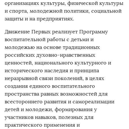
организациях культуры, физической культуры
и спорта, молодежной политики, социальной
защиты и на предприятиях.
Движение Первых реализует Программу
воспитательной работы с детьми и
молодежью на основе традиционных
российских духовно-нравственных
ценностей, национального культурного и
исторического наследия и принципа
неразрывной связи поколений, в целях
создания единого воспитательного
пространства равных возможностей для
всестороннего развития и самореализации
детей и молодежи, формирования у
участников навыков, полезных для
практического применения и