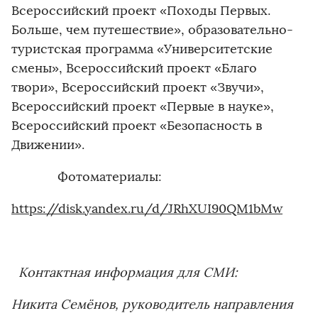
Всероссийский проект «Походы Первых.
Больше, чем путешествие», образовательно-
туристская программа «Университетские
смены», Всероссийский проект «Благо
твори», Всероссийский проект «Звучи»,
Всероссийский проект «Первые в науке»,
Всероссийский проект «Безопасность в
Движении».
Фотоматериалы:
https://disk.yandex.ru/d/JRhXUI90QM1bMw
Контактная информация для СМИ:
Никита Семёнов, руководитель направления