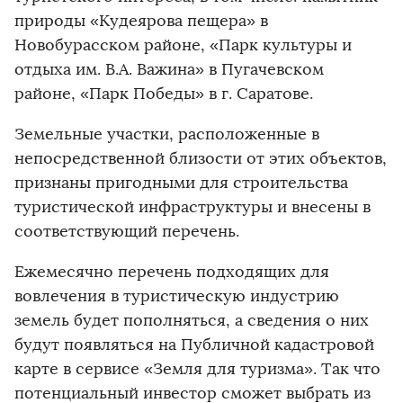
природы «Кудеярова пещера» в
Новобурасском районе, «Парк культуры и
отдыха им. В.А. Важина» в Пугачевском
районе, «Парк Победы» в г. Саратове.
Земельные участки, расположенные в
непосредственной близости от этих объектов,
признаны пригодными для строительства
туристической инфраструктуры и внесены в
соответствующий перечень.
Ежемесячно перечень подходящих для
вовлечения в туристическую индустрию
земель будет пополняться, а сведения о них
будут появляться на Публичной кадастровой
карте в сервисе «Земля для туризма». Так что
потенциальный инвестор сможет выбрать из