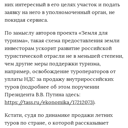
них интересный в его целях участок и подать
заявку на него в уполномоченный орган, не
покидая сервиса.
По замыслу авторов проекта «Земля для
туризма», такая схема предоставления земли
инвесторам ускорит развитие российской
туристической отрасли не в меньшей степени,
чем другие меры поддержки туризма,
например, освобождение туроператоров от
уплаты НДС за продажу внутрироссийских
туров (подробнее об этом поручении
Президента В.В. Путина здесь:
https://tass.ru/ekonomika/17212073
).
Кстати, судя по динамике продажи летних
туров по стране, о которой рассказывает