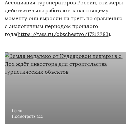
Ассоциация туроператоров России, эти меры
действительны работают: к настоящему
моменту они выросли на треть по сравнению
с аналогичным периодом прошлого
года(
https://tass.ru/obschestvo/17212283
).
1 фото
Посмотреть все