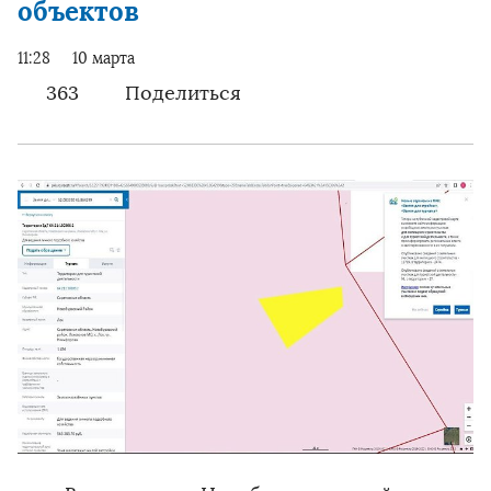
объектов
11:28
10 марта
363
Поделиться