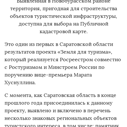
Выявленная в Новобурасском районе
территория, пригодная для строительства
объектов туристической инфраструктуры,
доступна для выбора на Публичной
кадастровой карте.
Это один из первых в Саратовской области
результатов проекта «Земля для туризма»,
который реализуется Росреестром совместно
с Ростуризмом и Минстроем России по
поручению вице-премьера Марата
Хуснуллина.
С момента, как Саратовская область в конце
прошлого года присоединилась к данному
проекту, выявлено и включено в перечень
несколько знаковых региональных объектов
туристского интереса, в том числе: памятник