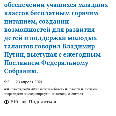
обеспечении учащихся младших
классов бесплатным горячим
питанием, создании
возможностей для развития
детей и поддержки молодых
талантов говорил Владимир
Путин, выступая с ежегодным
Посланием Федеральному
Собранию.
9:21
23 апреля 2021
##Новостьдня64 #Саратовскаяобласть #Новости #Послание
#Президент #ВладимирПутин #Помощь #Учителя
519
Поделиться