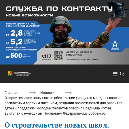
Главная
Новости
О строительстве новых школ, обеспечении учащихся младших классов
бесплатным горячим питанием, создании возможностей для развития
детей и поддержки молодых талантов говорил Владимир Путин,
выступая с ежегодным Посланием Федеральному Собранию.
О строительстве новых школ,