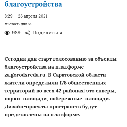
благоустройства
8:29
26 апреля 2021
#новость дня 64
989
Поделиться
Сегодня дан старт голосованию за объекты
благоустройства на платформе
za.gorodsreda.ru. В Саратовской области
жители определили 178 общественных
территорий во всех 42 районах: это скверы,
парки, площади, набережные, площади.
Дизайн-проекты пространств будут
представлены на платформе.