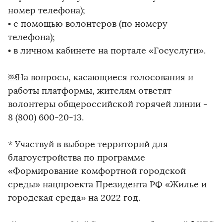
номер телефона);
• с помощью волонтеров (по номеру
телефона);
• в личном кабинете на портале «Госуслуги».
￼На вопросы, касающиеся голосования и
работы платформы, жителям ответят
волонтеры общероссийской горячей линии -
8 (800) 600-20-13.
* Участвуй в выборе территорий для
благоустройства по программе
«Формирование комфортной городской
среды» нацпроекта Президента РФ «Жилье и
городская среда» на 2022 год.