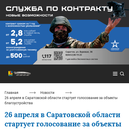
Главная
Новости
26 апреля в Саратовской области стартует голосование за объекты
благоустройства
26 апреля в Саратовской области
стартует голосование за объекты