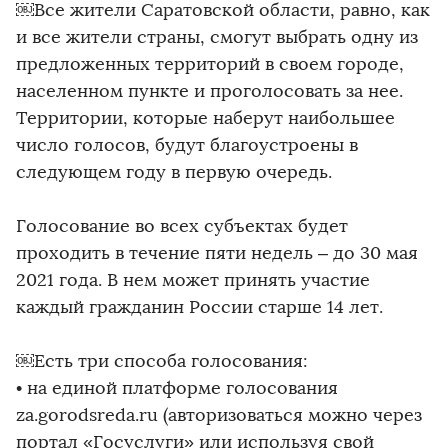
￼Все жители Саратовской области, равно, как
и все жители страны, смогут выбрать одну из
предложенных территорий в своем городе,
населенном пункте и проголосовать за нее.
Территории, которые наберут наибольшее
число голосов, будут благоустроены в
следующем году в первую очередь.
Голосование во всех субъектах будет
проходить в течение пяти недель – до 30 мая
2021 года. В нем может принять участие
каждый гражданин России старше 14 лет.
￼Есть три способа голосования:
• на единой платформе голосования
za.gorodsreda.ru (авторизоваться можно через
портал «Госуслуги» или используя свой