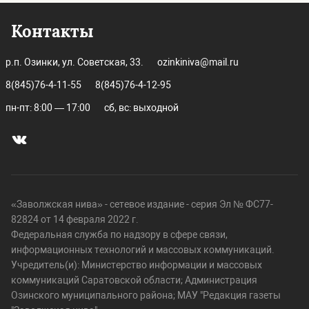
Контакты
р.п. Озинки, ул. Советская, 33.
ozinkiniva@mail.ru
8(845)76-4-11-55
8(845)76-4-12-95
пн-пт: 8:00 — 17:00
сб, вс: выходной
«Заволжская нива» - сетевое издание - серия Эл № ФС77-
82824 от 14 февраля 2022 г.
Федеральная служба по надзору в сфере связи,
информационных технологий и массовых коммуникаций.
Учредитель(и): Министерство информации и массовых
коммуникаций Саратовской области; Администрация
Озинского муниципального района; МАУ "Редакция газеты