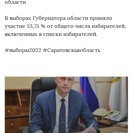
области
В выборах Губернатора области приняло
участие 53,75 % от общего числа избирателей,
включенных в списки избирателей.
#выборы2022 #Саратовскаяобласть