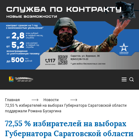
Главная
Новости
72,55 % избирателей на выборах Губернатора Саратовской области
поддержали Романа Бусаргина
72,55 % избирателей на выборах
Губернатора Саратовской области