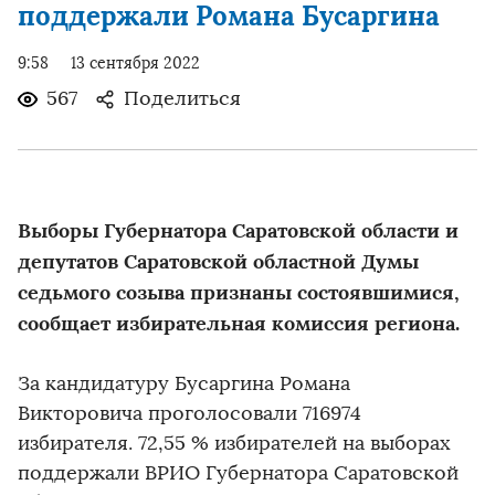
поддержали Романа Бусаргина
9:58
13 сентября 2022
567
Поделиться
Выборы Губернатора Саратовской области и
депутатов Саратовской областной Думы
седьмого созыва признаны состоявшимися,
сообщает избирательная комиссия региона.
За кандидатуру Бусаргина Романа
Викторовича проголосовали 716974
избирателя. 72,55 % избирателей на выборах
поддержали ВРИО Губернатора Саратовской