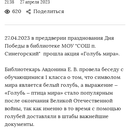
21:38
27 апреля 2023
620
Поделиться
27.04.2023 в преддверии празднования Дня
Победы в библиотеке МОУ "СОШ п.
Синегорский" прошла акция «Голубь мира».
Библиотекарь Авдонина Е. В. провела беседу с
обучающимися 1 класса о том, что символом
мира является белый голубь, а выражение –
«Голубь – птица мира» стало популярным
после окончания Великой Отечественной
войны, так как именно в то время с помощью
голубей доставляли в штабы важнейшие
документы.