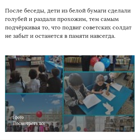
После беседы, дети из белой бумаги сделали
голубей и раздали прохожим, тем самым
подчёркивая то, что подвиг советских солдат
не забыт и останется в памяти навсегда.
1 фото
Посмотреть все