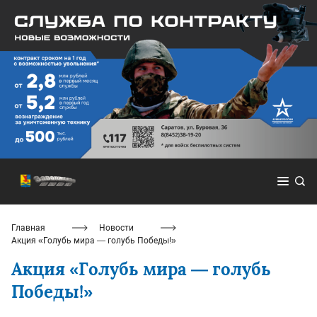
Главная
Новости
Акция «Голубь мира — голубь Победы!»
Акция «Голубь мира — голубь
Победы!»