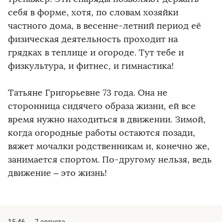
себя в форме, хотя, по словам хозяйки
частного дома, в весенне-летний период её
физическая деятельность проходит на
грядках в теплице и огороде. Тут тебе и
физкультура, и фитнес, и гимнастика!
Татьяне Григорьевне 73 года. Она не
сторонница сидячего образа жизни, ей все
время нужно находиться в движении. Зимой,
когда огородные работы остаются позади,
вяжет мочалки родственникам и, конечно же,
занимается спортом. По-другому нельзя, ведь
движение – это жизнь!
15:46
7 августа