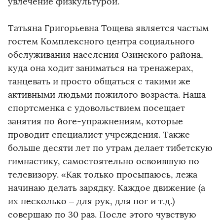
увлечение физкультурой.
Татьяна Григорьевна Тощева является частым
гостем Комплексного центра социального
обслуживания населения Озинского района,
куда она ходит заниматься на тренажерах,
танцевать и просто общаться с такими же
активными людьми пожилого возраста. Наша
спортсменка с удовольствием посещает
занятия по йоге-упражнениям, которые
проводит специалист учреждения. Также
больше десяти лет по утрам делает тибетскую
гимнастику, самостоятельно освоившую по
телевизору. «Как только просыпаюсь, лежа
начинаю делать зарядку. Каждое движение (а
их несколько – для рук, для ног и т.д.)
совершаю по 30 раз. После этого чувствую