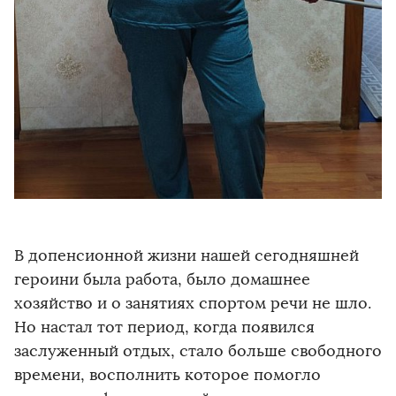
В допенсионной жизни нашей сегодняшней
героини была работа, было домашнее
хозяйство и о занятиях спортом речи не шло.
Но настал тот период, когда появился
заслуженный отдых, стало больше свободного
времени, восполнить которое помогло