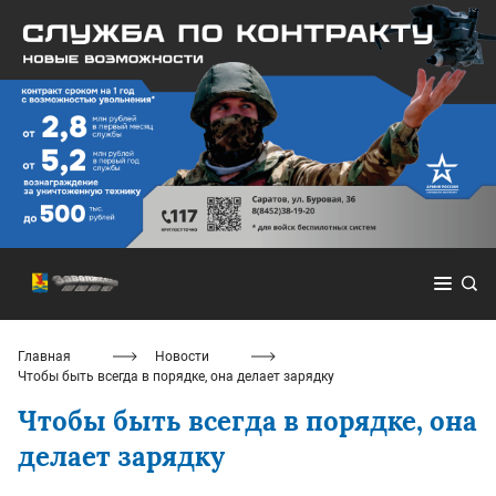
Главная
Новости
Чтобы быть всегда в порядке, она делает зарядку
Чтобы быть всегда в порядке, она
делает зарядку