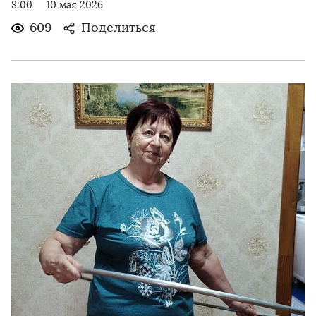
8:00
10 мая 2026
609
Поделиться