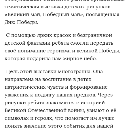
тематическая выставка детских рисунков
«Великий май, Победный май», посвящённая
Дню Победы.
С помощью ярких красок и безграничной
детской фантазии ребята смогли передать
своё понимание героизма и великой Победы,
которая подарила нам мирное небо.
Цель этой выставки многогранна. Она
направлена на воспитание в детях
патриотических чувств и формирование
уважения к подвигу наших предков. Через
рисунки ребята знакомятся с историей
Великой Отечественной войны, узнают о её
символах и героях, что помогает им лучше
понять значение этого события для нашей