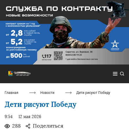
Главная
Новости
Дети рисуют Победу
Дети рисуют Победу
9:54
12 мая 2026
288
Поделиться