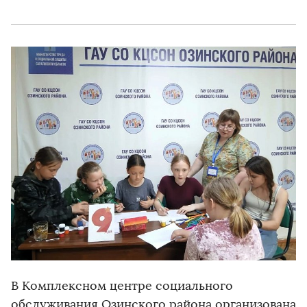
В Комплексном центре социального
обслуживания Озинского района организована