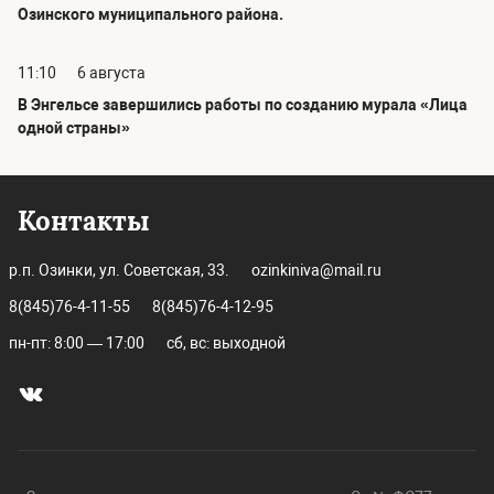
Озинского муниципального района.
11:10
6 августа
В Энгельсе завершились работы по созданию мурала «Лица
одной страны»
Контакты
р.п. Озинки, ул. Советская, 33.
ozinkiniva@mail.ru
8(845)76-4-11-55
8(845)76-4-12-95
пн-пт: 8:00 — 17:00
сб, вс: выходной