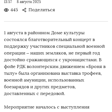
13:57
8 августа 2025
445
Поделиться
1 августа в районном Доме культуры
состоялся благотворительный концерт в
поддержку участников специальной военной
операции – наших земляков, не первый год
достойно сражающихся с укронацистами. В
фойе РДК волонтерским движением «Броня в
тылу» была организована выставка трофеев,
военной амуниции, использованных
боезарядов и других предметов,
доставленных с передовой.
Мероприятие началось с выступления