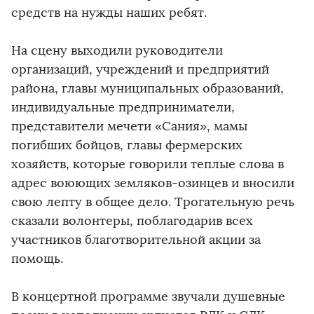
средств на нужды наших ребят.
На сцену выходили руководители
организаций, учреждений и предприятий
района, главы муниципальных образований,
индивидуальные предприниматели,
представители мечети «Сания», мамы
погибших бойцов, главы фермерских
хозяйств, которые говорили теплые слова в
адрес воюющих земляков-озинцев и вносили
свою лепту в общее дело. Трогательную речь
сказали волонтеры, поблагодарив всех
участников благотворительной акции за
помощь.
В концертной программе звучали душевные