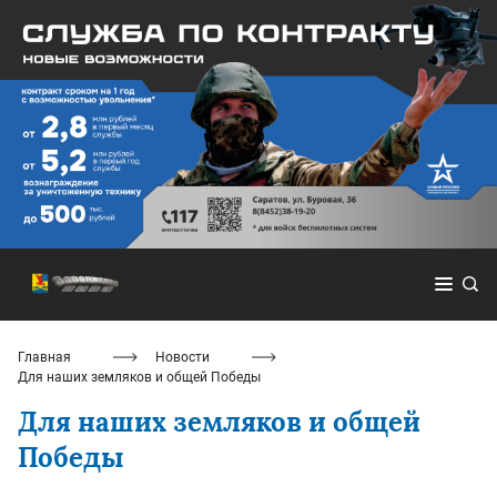
Главная
Новости
Для наших земляков и общей Победы
Для наших земляков и общей
Победы