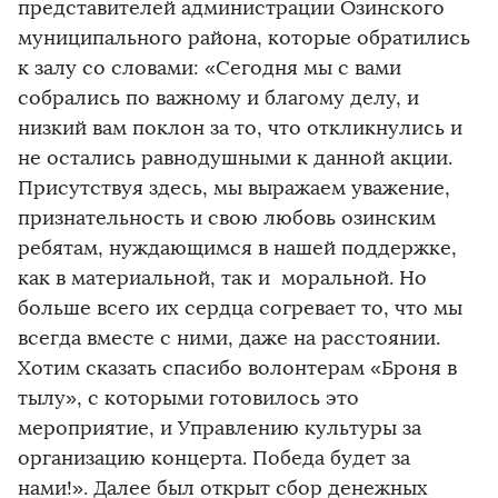
представителей администрации Озинского
муниципального района, которые обратились
к залу со словами: «Сегодня мы с вами
собрались по важному и благому делу, и
низкий вам поклон за то, что откликнулись и
не остались равнодушными к данной акции.
Присутствуя здесь, мы выражаем уважение,
признательность и свою любовь озинским
ребятам, нуждающимся в нашей поддержке,
как в материальной, так и моральной. Но
больше всего их сердца согревает то, что мы
всегда вместе с ними, даже на расстоянии.
Хотим сказать спасибо волонтерам «Броня в
тылу», с которыми готовилось это
мероприятие, и Управлению культуры за
организацию концерта. Победа будет за
нами!». Далее был открыт сбор денежных