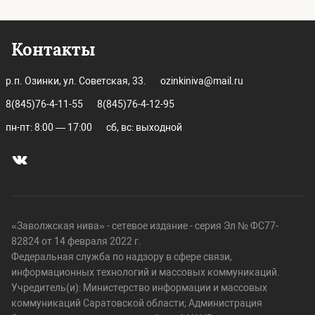
Контакты
р.п. Озинки, ул. Советская, 33.
ozinkiniva@mail.ru
8(845)76-4-11-55
8(845)76-4-12-95
пн-пт: 8:00 — 17:00
сб, вс: выходной
«Заволжская нива» - сетевое издание - серия Эл № ФС77-
82824 от 14 февраля 2022 г.
Федеральная служба по надзору в сфере связи,
информационных технологий и массовых коммуникаций.
Учредитель(и): Министерство информации и массовых
коммуникаций Саратовской области; Администрация