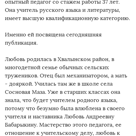
опытный педагог со стажем работы 37 лет.
Она учитель русского языка и литературы,
имеет высшую квалификационную категорию.
Именно ей посвящена сегодняшняя
публикация.
Любовь родилась в Хвалынском район, в
многодетной семье обычных сельских
тружеников. Отец был механизатором, а мать
- дояркой. Училась там же в школе села
Сосновая Маза. Уже в старших классах она
знала, что будет учителем родного языка,
потому что безумно была влюблена в своего
учителя и наставника Любовь Андреевну
Бабарыкину. Мастерство этого педагога, ее
отношение к учительскому делу, любовь к