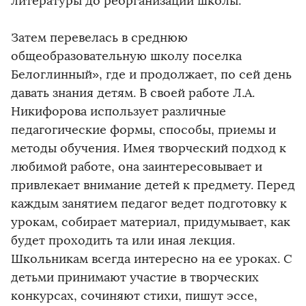
литературы до реорганизации школы.
Затем перевелась в среднюю
общеобразовательную школу поселка
Белоглинный», где и продолжает, по сей день
давать знания детям. В своей работе Л.А.
Никифорова использует различные
педагогические формы, способы, приемы и
методы обучения. Имея творческий подход к
любимой работе, она заинтересовывает и
привлекает внимание детей к предмету. Перед
каждым занятием педагог ведет подготовку к
урокам, собирает материал, придумывает, как
будет проходить та или иная лекция.
Школьникам всегда интересно на ее уроках. С
детьми принимают участие в творческих
конкурсах, сочиняют стихи, пишут эссе,