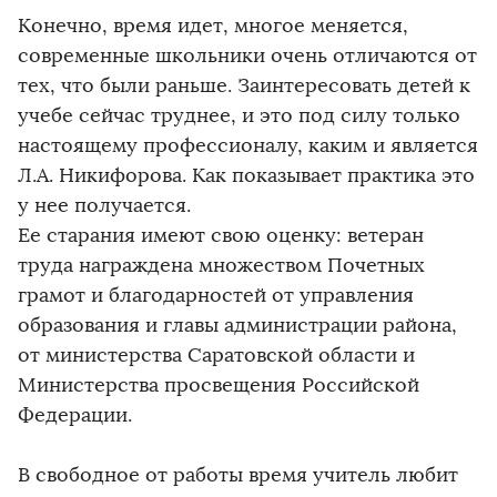
Конечно, время идет, многое меняется,
современные школьники очень отличаются от
тех, что были раньше. Заинтересовать детей к
учебе сейчас труднее, и это под силу только
настоящему профессионалу, каким и является
Л.А. Никифорова. Как показывает практика это
у нее получается.
Ее старания имеют свою оценку: ветеран
труда награждена множеством Почетных
грамот и благодарностей от управления
образования и главы администрации района,
от министерства Саратовской области и
Министерства просвещения Российской
Федерации.
В свободное от работы время учитель любит