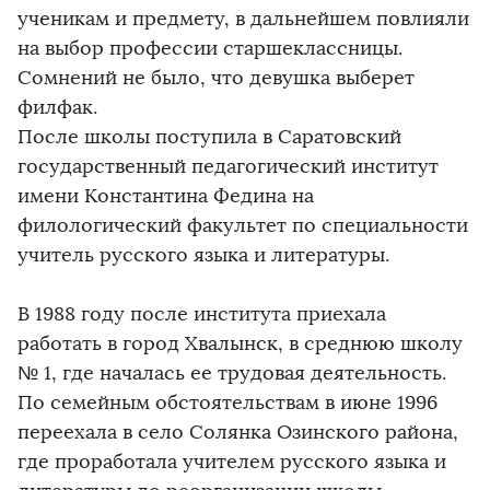
ученикам и предмету, в дальнейшем повлияли
на выбор профессии старшеклассницы.
Сомнений не было, что девушка выберет
филфак.
После школы поступила в Саратовский
государственный педагогический институт
имени Константина Федина на
филологический факультет по специальности
учитель русского языка и литературы.
В 1988 году после института приехала
работать в город Хвалынск, в среднюю школу
№ 1, где началась ее трудовая деятельность.
По семейным обстоятельствам в июне 1996
переехала в село Солянка Озинского района,
где проработала учителем русского языка и