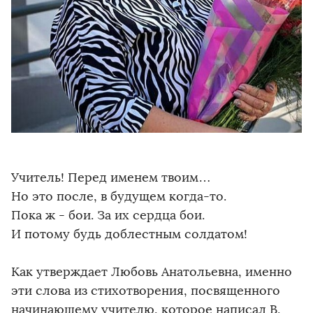
Учитель! Перед именем твоим…
Но это после, в будущем когда-то.
Пока ж - бои. За их сердца бои.
И потому будь доблестным солдатом!
Как утверждает Любовь Анатольевна, именно
эти слова из стихотворения, посвященного
начинающему учителю, которое написал В.