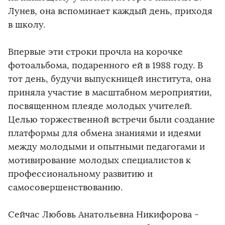
Лунев, она вспоминает каждый день, приходя
в школу.
Впервые эти строки прочла на корочке
фотоальбома, подаренного ей в 1988 году. В
тот день, будучи выпускницей института, она
приняла участие в масштабном мероприятии,
посвященном плеяде молодых учителей.
Целью торжественной встречи были создание
платформы для обмена знаниями и идеями
между молодыми и опытными педагогами и
мотивирование молодых специалистов к
профессиональному развитию и
самосовершенствованию.
Сейчас Любовь Анатольевна Никифорова -