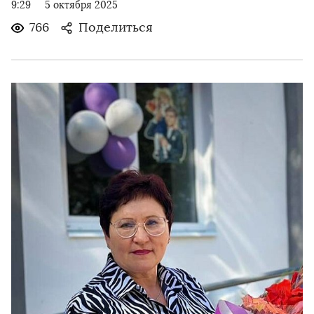
9:29
5 октября 2025
766
Поделиться