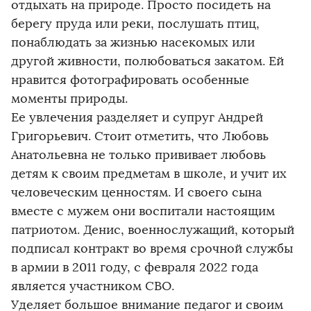
отдыхать на природе. Просто посидеть на
берегу пруда или реки, послушать птиц,
понаблюдать за жизнью насекомых или
другой живности, полюбоваться закатом. Ей
нравится фотографировать особенные
моменты природы.
Ее увлечения разделяет и супруг Андрей
Григорьевич. Стоит отметить, что Любовь
Анатольевна не только прививает любовь
детям к своим предметам в школе, и учит их
человеческим ценностям. И своего сына
вместе с мужем они воспитали настоящим
патриотом. Денис, военнослужащий, который
подписал контракт во время срочной службы
в армии в 2011 году, с февраля 2022 года
является участником СВО.
Уделяет большое внимание педагог и своим