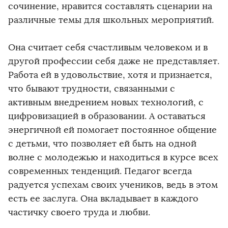
сочинение, нравится составлять сценарии на
различные темы для школьных мероприятий.
Она считает себя счастливым человеком и в
другой профессии себя даже не представляет.
Работа ей в удовольствие, хотя и признается,
что бывают трудности, связанными с
активным внедрением новых технологий, с
цифровизацией в образовании. А оставаться
энергичной ей помогает постоянное общение
с детьми, что позволяет ей быть на одной
волне с молодежью и находиться в курсе всех
современных тенденций. Педагог всегда
радуется успехам своих учеников, ведь в этом
есть ее заслуга. Она вкладывает в каждого
частичку своего труда и любви.