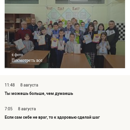
4 фото
Посмотреть все
11:48
8 августа
Ты можешь больше, чем думаешь
7:05
8 августа
Если сам себе не враг, то к здоровью сделай шаг