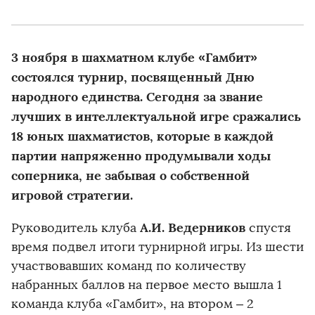
3 ноября в шахматном клубе «Гамбит»
состоялся турнир, посвященный Дню
народного единства. Сегодня за звание
лучших в интеллектуальной игре сражались
18 юных шахматистов, которые в каждой
партии напряженно продумывали ходы
соперника, не забывая о собственной
игровой стратегии.
А.И. Ведерников
Руководитель клуба
спустя
время подвел итоги турнирной игры. Из шести
участвовавших команд по количеству
набранных баллов на первое место вышла 1
команда клуба «Гамбит», на втором – 2