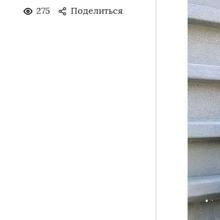
275
Поделиться