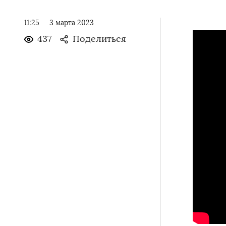
11:25
3 марта 2023
437
Поделиться