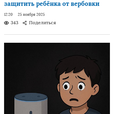
защитить ребёнка от вербовки
12:20
25 ноября 2025
343
Поделиться