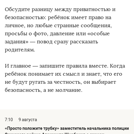
Обсудите разницу между приватностью и
безопасностью: ребёнок имеет право на
личное, но любые странные сообщения,
просьбы о фото, давление или «особые
задания» — повод сразу рассказать
родителям.
И главное — запишите правила вместе. Когда
ребёнок понимает их смысл и знает, что его
не будут ругать за честность, он выбирает
безопасность, а не молчание.
7:10
9 августа
«Просто положите трубку» заместитель начальника полиции