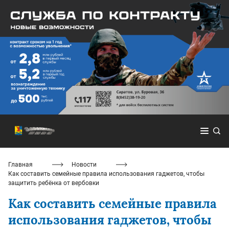
Главная
Новости
Как составить семейные правила использования гаджетов, чтобы
защитить ребёнка от вербовки
Как составить семейные правила
использования гаджетов, чтобы