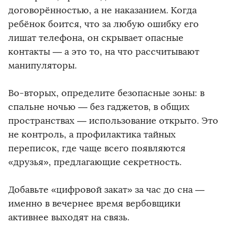
договорённостью, а не наказанием. Когда
ребёнок боится, что за любую ошибку его
лишат телефона, он скрывает опасные
контакты — а это то, на что рассчитывают
манипуляторы.
Во-вторых, определите безопасные зоны: в
спальне ночью — без гаджетов, в общих
пространствах — использование открыто. Это
не контроль, а профилактика тайных
переписок, где чаще всего появляются
«друзья», предлагающие секретность.
Добавьте «цифровой закат» за час до сна —
именно в вечернее время вербовщики
активнее выходят на связь.