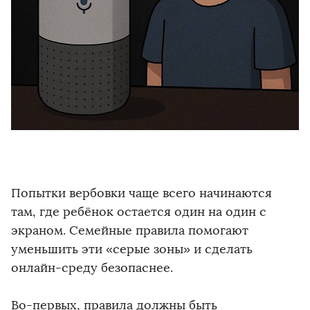
Попытки вербовки чаще всего начинаются
там, где ребёнок остается один на один с
экраном. Семейные правила помогают
уменьшить эти «серые зоны» и сделать
онлайн-среду безопаснее.
Во-первых, правила должны быть