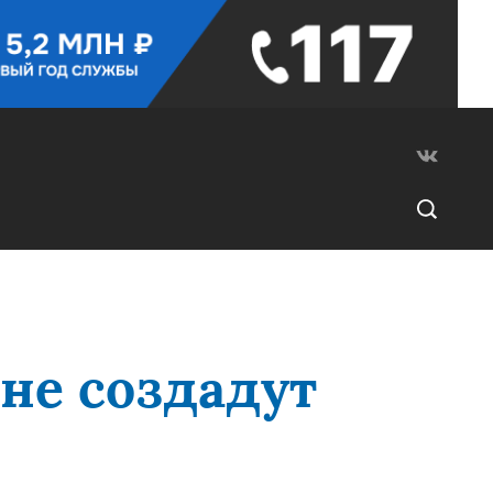
не создадут