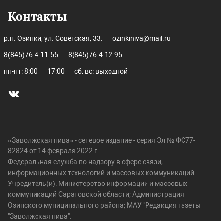
Контакты
р.п. Озинки, ул. Советская, 33.
ozinkiniva@mail.ru
8(845)76-4-11-55
8(845)76-4-12-95
пн-пт: 8:00 — 17:00
сб, вс: выходной
«Заволжская нива» - сетевое издание - серия Эл № ФС77-
82824 от 14 февраля 2022 г.
Федеральная служба по надзору в сфере связи,
информационных технологий и массовых коммуникаций.
Учредитель(и): Министерство информации и массовых
коммуникаций Саратовской области; Администрация
Озинского муниципального района; МАУ "Редакция газеты
"Заволжская нива".