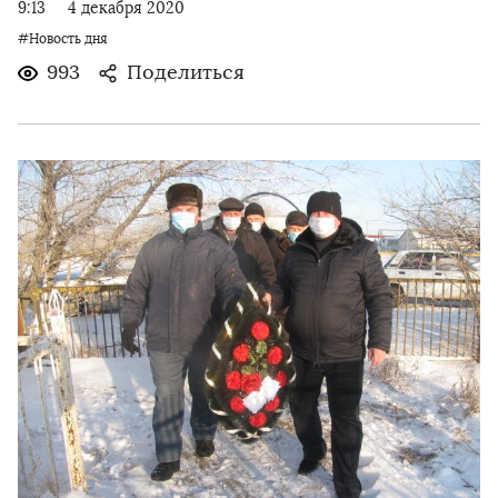
9:13
4 декабря 2020
#Новость дня
993
Поделиться