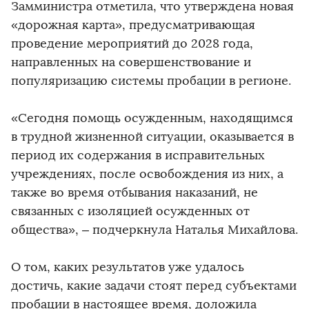
Замминистра отметила, что утверждена новая
«дорожная карта», предусматривающая
проведение мероприятий до 2028 года,
направленных на совершенствование и
популяризацию системы пробации в регионе.
«Сегодня помощь осужденным, находящимся
в трудной жизненной ситуации, оказывается в
период их содержания в исправительных
учреждениях, после освобождения из них, а
также во время отбывания наказаний, не
связанных с изоляцией осужденных от
общества», – подчеркнула Наталья Михайлова.
О том, каких результатов уже удалось
достичь, какие задачи стоят перед субъектами
пробации в настоящее время, доложила