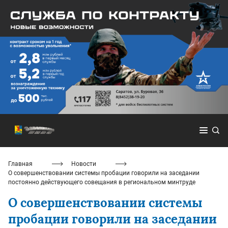
Главная
Новости
О совершенствовании системы пробации говорили на заседании
постоянно действующего совещания в региональном минтруде
О совершенствовании системы
пробации говорили на заседании