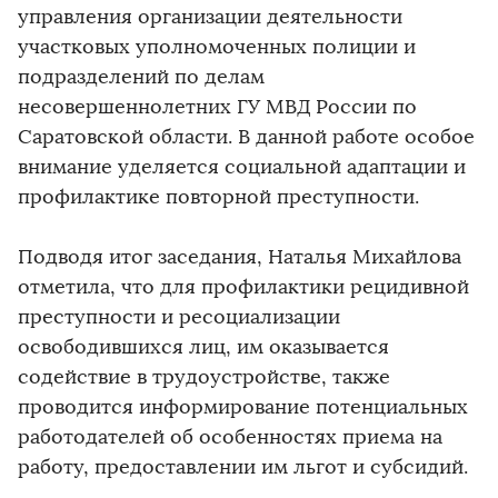
управления организации деятельности
участковых уполномоченных полиции и
подразделений по делам
несовершеннолетних ГУ МВД России по
Саратовской области. В данной работе особое
внимание уделяется социальной адаптации и
профилактике повторной преступности.
Подводя итог заседания, Наталья Михайлова
отметила, что для профилактики рецидивной
преступности и ресоциализации
освободившихся лиц, им оказывается
содействие в трудоустройстве, также
проводится информирование потенциальных
работодателей об особенностях приема на
работу, предоставлении им льгот и субсидий.