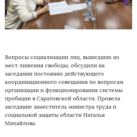
Вопросы социализации лиц, вышедших из
мест лишения свободы, обсудили на
заседании постоянно действующего
координационного совещания по вопросам
организации и функционирования системы
пробации в Саратовской области. Провела
заседание заместитель министра труда и
социальной защиты области Наталья
Михайлова.