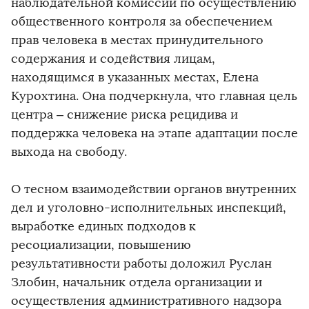
наблюдательной комиссии по осуществлению
общественного контроля за обеспечением
прав человека в местах принудительного
содержания и содействия лицам,
находящимся в указанных местах, Елена
Курохтина. Она подчеркнула, что главная цель
центра – снижение риска рецидива и
поддержка человека на этапе адаптации после
выхода на свободу.
О тесном взаимодействии органов внутренних
дел и уголовно-исполнительных инспекций,
выработке единых подходов к
ресоциализации, повышению
результативности работы доложил Руслан
Злобин, начальник отдела организации и
осуществления административного надзора