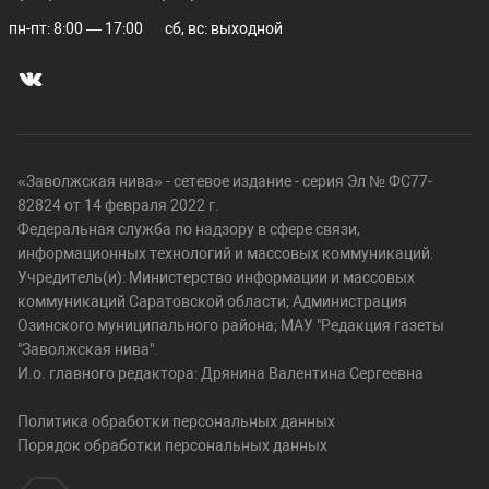
пн-пт: 8:00 — 17:00
сб, вс: выходной
«Заволжская нива» - сетевое издание - серия Эл № ФС77-
82824 от 14 февраля 2022 г.
Федеральная служба по надзору в сфере связи,
информационных технологий и массовых коммуникаций.
Учредитель(и): Министерство информации и массовых
коммуникаций Саратовской области; Администрация
Озинского муниципального района; МАУ "Редакция газеты
"Заволжская нива".
И.о. главного редактора: Дрянина Валентина Сергеевна
Политика обработки персональных данных
Порядок обработки персональных данных