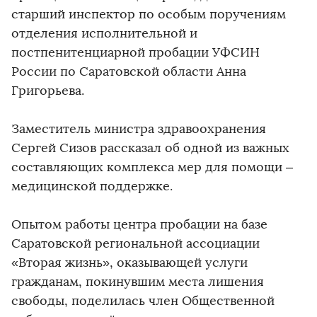
старший инспектор по особым поручениям
отделения исполнительной и
постпенитенциарной пробации УФСИН
России по Саратовской области Анна
Григорьева.
Заместитель министра здравоохранения
Сергей Сизов рассказал об одной из важных
составляющих комплекса мер для помощи –
медицинской поддержке.
Опытом работы центра пробации на базе
Саратовской региональной ассоциации
«Вторая жизнь», оказывающей услуги
гражданам, покинувшим места лишения
свободы, поделилась член Общественной