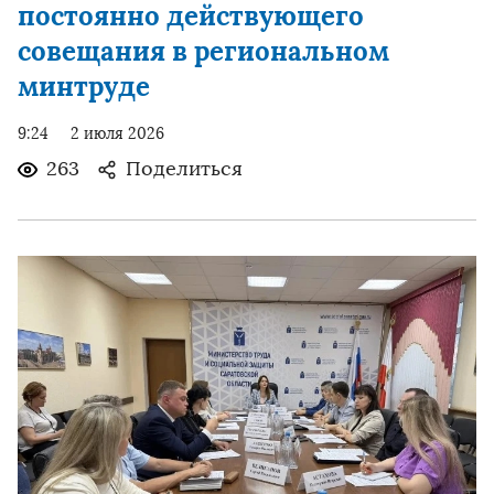
постоянно действующего
совещания в региональном
минтруде
9:24
2 июля 2026
263
Поделиться