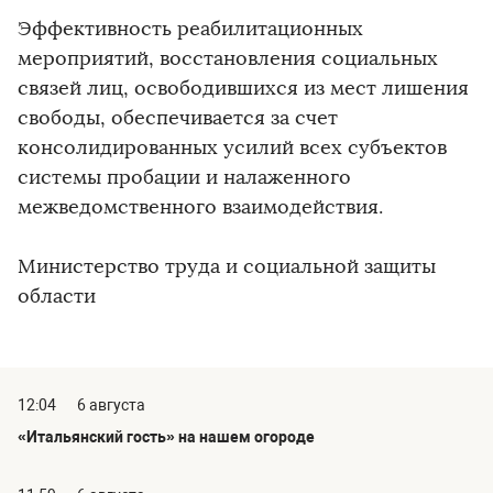
Эффективность реабилитационных
мероприятий, восстановления социальных
связей лиц, освободившихся из мест лишения
свободы, обеспечивается за счет
консолидированных усилий всех субъектов
системы пробации и налаженного
межведомственного взаимодействия.
Министерство труда и социальной защиты
области
12:04
6 августа
«Итальянский гость» на нашем огороде