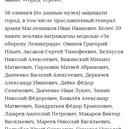
56 озинцев (по данным музея) защищали
город, в том числе прославленный генерал
армии Масленников Иван Иванович. Более 20
наших земляка награждены медалью «За
оборону Ленинграда». Овинов Григорий
Ильич, Аксаков Сергей Тимофеевич, Белоусов
Николай Алексеевич, Важинский Михаил
Матвеевич, Горловин Матвей Абрамович,
Данченко Василий Алексеевич, Деркачев
Александр Иванович, Дайко Фёдор
Семёнович, Дьяченко Иван Лукич, Зимин
Николай Фёдорович, Ковалёв Александр
Матвеевич, Кондратьев Фёдор Ермилович,
Лазарев Анатолий Петрович, Макаров Виктор
Васильевич, Мареев Николай Васильевич,