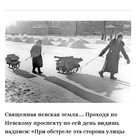
Священная невская земля… Проходя по
Невскому проспекту по сей день видишь
надписи: «При обстреле эта сторона улицы