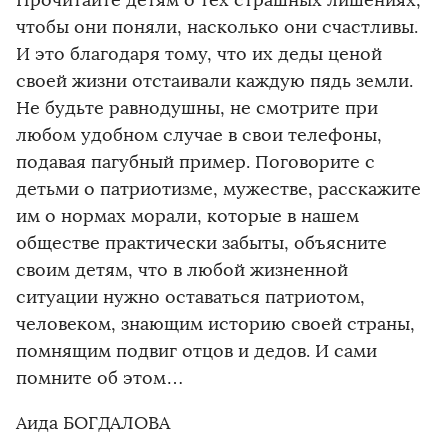
чтобы они поняли, насколько они счастливы.
И это благодаря тому, что их деды ценой
своей жизни отстаивали каждую пядь земли.
Не будьте равнодушны, не смотрите при
любом удобном случае в свои телефоны,
подавая пагубный пример. Поговорите с
детьми о патриотизме, мужестве, расскажите
им о нормах морали, которые в нашем
обществе практически забыты, объясните
своим детям, что в любой жизненной
ситуации нужно оставаться патриотом,
человеком, знающим историю своей страны,
помнящим подвиг отцов и дедов. И сами
помните об этом…
Аида БОГДАЛОВА