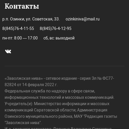
Контакты
р.п. Озинки, ул. Советская, 33.
ozinkiniva@mail.ru
8(845)76-4-11-55
8(845)76-4-12-95
пн-пт: 8:00 — 17:00
сб, вс: выходной
«Заволжская нива» - сетевое издание - серия Эл № ФС77-
82824 от 14 февраля 2022 г.
Федеральная служба по надзору в сфере связи,
информационных технологий и массовых коммуникаций.
Учредитель(и): Министерство информации и массовых
коммуникаций Саратовской области; Администрация
Озинского муниципального района; МАУ "Редакция газеты
"Заволжская нива".