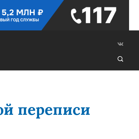
ой переписи