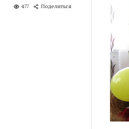
477
Поделиться