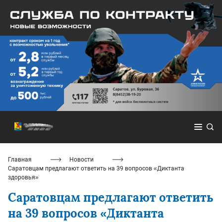
Главная
Новости
Саратовцам предлагают ответить на 39 вопросов «Диктанта
здоровья»
Саратовцам предлагают ответить
на 39 вопросов «Диктанта