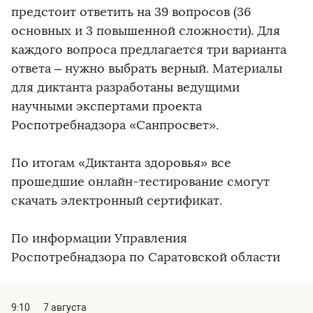
предстоит ответить на 39 вопросов (36
основных и 3 повышенной сложности). Для
каждого вопроса предлагается три варианта
ответа – нужно выбрать верный. Материалы
для диктанта разработаны ведущими
научными экспертами проекта
Роспотребнадзора «Санпросвет».
По итогам «Диктанта здоровья» все
прошедшие онлайн-тестирование смогут
скачать электронный сертификат.
По информации Управления
Роспотребнадзора по Саратовской области
9:10
7 августа