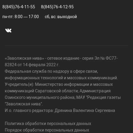
8(845)76-4-11-55
8(845)76-4-12-95
пн-пт: 8:00 — 17:00
сб, вс: выходной
«Заволжская нива» - сетевое издание - серия Эл № ФС77-
82824 от 14 февраля 2022 г.
Федеральная служба по надзору в сфере связи,
информационных технологий и массовых коммуникаций.
Учредитель(и): Министерство информации и массовых
коммуникаций Саратовской области; Администрация
Озинского муниципального района; МАУ "Редакция газеты
"Заволжская нива".
И.о. главного редактора: Дрянина Валентина Сергеевна
Политика обработки персональных данных
Порядок обработки персональных данных