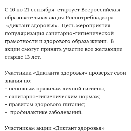
С 16 по 21 сентября стартует Всероссийская
образовательная акция Роспотребнадзора
«Диктант здоровья». Цель мероприятия –
популяризация санитарно-гигиенической
грамотности и здорового образа жизни. В
акции смогут принять участие все желающие
старше 13 лет.
Участники «Диктанта здоровья» проверят свои
знания по:
- основным правилам личной гигиены;
- санитарно-гигиеническим нормам;
- правилам здорового питания;
- профилактике заболеваний.
Участникам акции «Диктант здоровья»