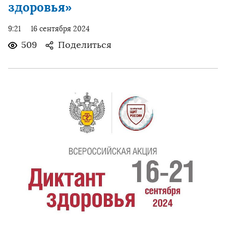
здоровья»
9:21
16 сентября 2024
509
Поделиться