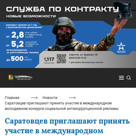
Главная
Новости
Саратовцев приглашают принять участие в международном
молодежном конкурсе социальной антикоррупционной рекламы
Саратовцев приглашают принять
участие в международном