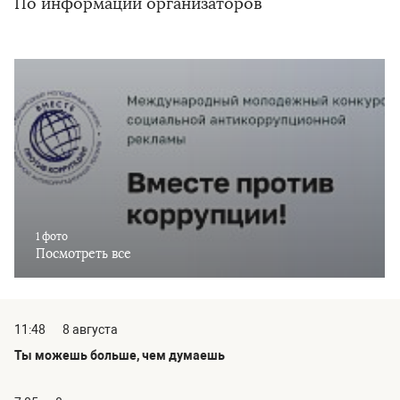
По информации организаторов
1 фото
Посмотреть все
11:48
8 августа
Ты можешь больше, чем думаешь