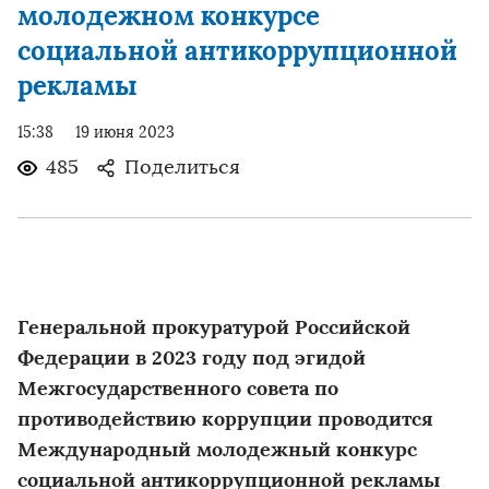
молодежном конкурсе
социальной антикоррупционной
рекламы
15:38
19 июня 2023
485
Поделиться
Генеральной прокуратурой Российской
Федерации в 2023 году под эгидой
Межгосударственного совета по
противодействию коррупции проводится
Международный молодежный конкурс
социальной антикоррупционной рекламы