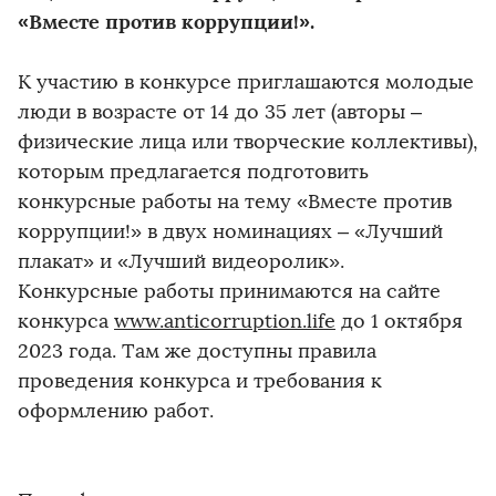
«Вместе против коррупции!».
К участию в конкурсе приглашаются молодые
люди в возрасте от 14 до 35 лет (авторы –
физические лица или творческие коллективы),
которым предлагается подготовить
конкурсные работы на тему «Вместе против
коррупции!» в двух номинациях – «Лучший
плакат» и «Лучший видеоролик».
Конкурсные работы принимаются на сайте
конкурса
www.anticorruption.life
до 1 октября
2023 года. Там же доступны правила
проведения конкурса и требования к
оформлению работ.