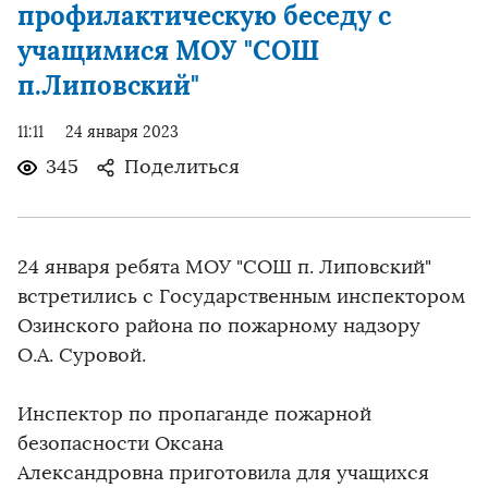
профилактическую беседу с
учащимися МОУ "СОШ
п.Липовский"
11:11
24 января 2023
345
Поделиться
24 января ребята МОУ "СОШ п. Липовский"
встретились с Государственным инспектором
Озинского района по пожарному надзору
О.А. Суровой.
Инспектор по пропаганде пожарной
безопасности Оксана
Александровна приготовила для учащихся