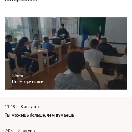
2 фото
Посмотреть все
11:48
8 августа
Ты можешь больше, чем думаешь
7:05
8 августа