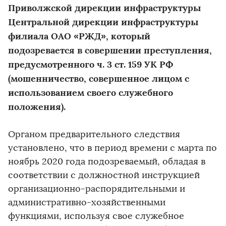
Приволжской дирекции инфраструктуры
Центральной дирекции инфраструктуры
филиала ОАО «РЖД», который
подозревается в совершении преступления,
предусмотренного ч. 3 ст. 159 УК РФ
(мошенничество, совершенное лицом с
использованием своего служебного
положения).
Органом предварительного следствия
установлено, что в период времени с марта по
ноябрь 2020 года подозреваемый, обладая в
соответствии с должностной инструкцией
организационно-распорядительными и
административно-хозяйственными
функциями, используя свое служебное