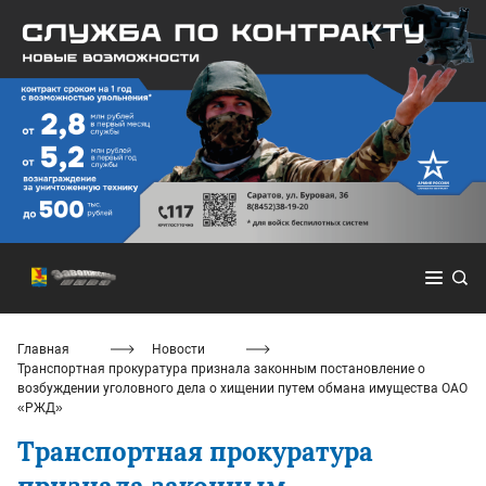
Главная
Новости
Транспортная прокуратура признала законным постановление о
возбуждении уголовного дела о хищении путем обмана имущества ОАО
«РЖД»
Транспортная прокуратура