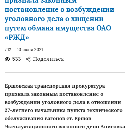
признала законным
постановление о возбуждении
уголовного дела о хищении
путем обмана имущества ОАО
«РЖД»
7:12
10 июня 2021
533
Поделиться
Ершовская транспортная прокуратура
признала законным постановление о
возбуждении уголовного дела в отношении
27-летнего начальника пункта технического
обслуживания вагонов ст. Ершов
Эксплуатационного вагонного депо Анисовка