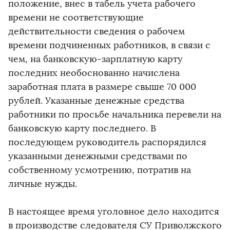
положение, внес в табель учета рабочего
времени не соответствующие
действительности сведения о рабочем
времени подчиненных работников, в связи с
чем, на банковскую-зарплатную карту
последних необоснованно начислена
заработная плата в размере свыше 70 000
рублей. Указанные денежные средства
работники по просьбе начальника перевели на
банковскую карту последнего. В
последующем руководитель распорядился
указанными денежными средствами по
собственному усмотрению, потратив на
личные нужды.
В настоящее время уголовное дело находится
в производстве следователя СУ Приволжского