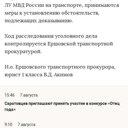
ЛУ МВД России на транспорте, принимаются
меры к установлению обстоятельств,
подлежащих доказыванию.
Ход расследования уголовного дела
контролируется Ершовской транспортной
прокуратурой.
И.о. Ершовского транспортного прокурора,
юрист 1 класса В.Д. Акимов
15:46
7 августа
Саратовцев приглашают принять участие в конкурсе «Отец
года»
9:10
7 августа