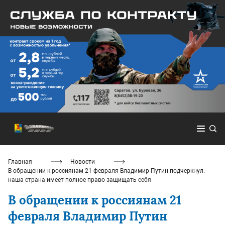
Главная
Новости
В обращении к россиянам 21 февраля Владимир Путин подчеркнул:
наша страна имеет полное право защищать себя
В обращении к россиянам 21
февраля Владимир Путин