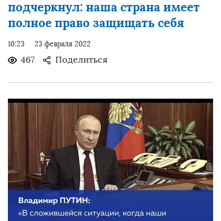
подчеркнул: наша страна имеет
полное право защищать себя
10:23
23 февраля 2022
467
Поделиться