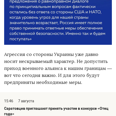
Агрессия со стороны Украины уже давно
носит нескрываемый характер. Не допустить
приход военного альянса к нашим границам —
вот что сегодня важно. И для этого будут
предприняты необходимые меры.
15:46
7 августа
Саратовцев приглашают принять участие в конкурсе «Отец
года»