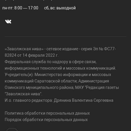
пн-пт: 8:00 — 17:00
сб, вс: выходной
«Заволжская нива» - сетевое издание - серия Эл № ФС77-
82824 от 14 февраля 2022 г.
Федеральная служба по надзору в сфере связи,
информационных технологий и массовых коммуникаций.
Учредитель(и): Министерство информации и массовых
коммуникаций Саратовской области; Администрация
Озинского муниципального района; МАУ "Редакция газеты
"Заволжская нива".
И.о. главного редактора: Дрянина Валентина Сергеевна
Политика обработки персональных данных
Порядок обработки персональных данных