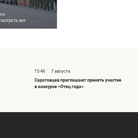
ото
мотреть все
15:46
7 августа
Саратовцев приглашают принять участие
в конкурсе «Отец года»