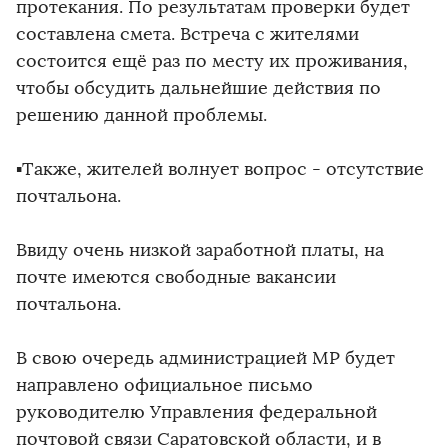
протекания. По результатам проверки будет
составлена смета. Встреча с жителями
состоится ещё раз по месту их проживания,
чтобы обсудить дальнейшие действия по
решению данной проблемы.
▪️Также, жителей волнует вопрос - отсутствие
почтальона.
Ввиду очень низкой заработной платы, на
почте имеются свободные вакансии
почтальона.
В свою очередь администрацией МР будет
направлено официальное письмо
руководителю Управления федеральной
почтовой связи Саратовской области, и в