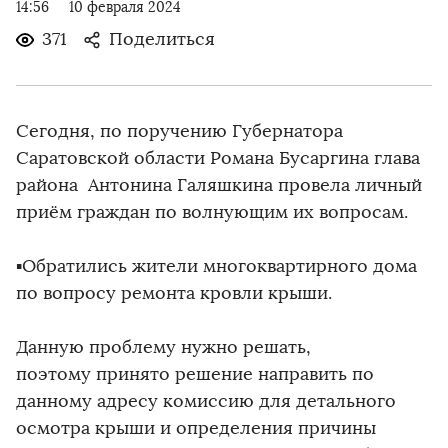
14:56
10 февраля 2024
371
Поделиться
Сегодня, по поручению Губернатора
Саратовской области Романа Бусаргина глава
района Антонина Галяшкина провела личный
приём граждан по волнующим их вопросам.
▪️Обратились жители многоквартирного дома
по вопросу ремонта кровли крыши.
Данную проблему нужно решать,
поэтому принято решение направить по
данному адресу комиссию для детального
осмотра крыши и определения причины