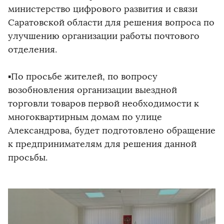
министерство цифрового развития и связи
Саратовской области для решения вопроса по
улучшению организации работы почтового
отделения.
▪️По просьбе жителей, по вопросу
возобновления организации выездной
торговли товаров первой необходимости к
многоквартирным домам по улице
Александрова, будет подготовлено обращение
к предпринимателям для решения данной
просьбы.