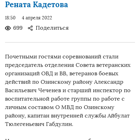
Рената Кадетова
18:50
4 апреля 2022
699
Поделиться
Почетными гостями соревнований стали
председатель отделения Совета ветеранских
организаций ОВД и ВВ, ветеранов боевых
действий по Озинскому району Александр
Васильевич Чеченев и старший инспектор по
воспитательной работе группы по работе с
личным составом О МВД по Озинскому
району, капитан внутренней службы Айбулат
Тюлегеньевич Габдулин.