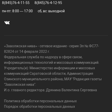
8(845)76-4-11-55
8(845)76-4-12-95
пн-пт: 8:00 — 17:00
сб, вс: выходной
«Заволжская нива» - сетевое издание - серия Эл № ФС77-
82824 от 14 февраля 2022 г.
Федеральная служба по надзору в сфере связи,
информационных технологий и массовых коммуникаций.
Учредитель(и): Министерство информации и массовых
коммуникаций Саратовской области; Администрация
Озинского муниципального района; МАУ "Редакция газеты
"Заволжская нива".
И.о. главного редактора: Дрянина Валентина Сергеевна
Политика обработки персональных данных
Порядок обработки персональных данных