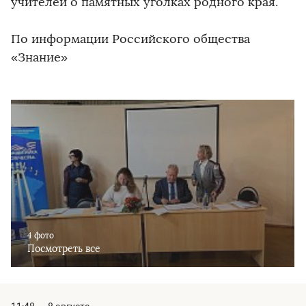
учителей о памятных уголках родного края.
По информации Российского общества
«Знание»
4 фото
Посмотреть все