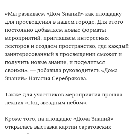
«Мы развиваем «Дом Знаний» как площадку
для просвещения в нашем городе. Для этого
постоянно добавляем новые форматы
мероприятий, приглашаем интересных
лекторов и создаем пространство, где каждый
заинтересованный в просвещении сможет и
получить новые знание, и поделиться
своими», — добавила руководитель «Дома
Знаний» Наталия Серебрякова.
Также для участников мероприятия прошла
лекция «Под звездным небом».
Кроме того, на площадке «Дома Знаний»
открылась выставка картин саратовских