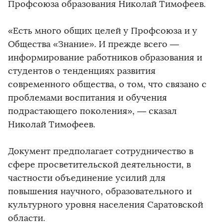
Профсоюза образования Николай Тимофеев.
«Есть много общих целей у Профсоюза и у
Общества «Знание». И прежде всего —
информирование работников образования и
студентов о тенденциях развития
современного общества, о том, что связано с
проблемами воспитания и обучения
подрастающего поколения», — сказал
Николай Тимофеев.
Документ предполагает сотрудничество в
сфере просветительской деятельности, в
частности объединение усилий для
повышения научного, образовательного и
культурного уровня населения Саратовской
области.