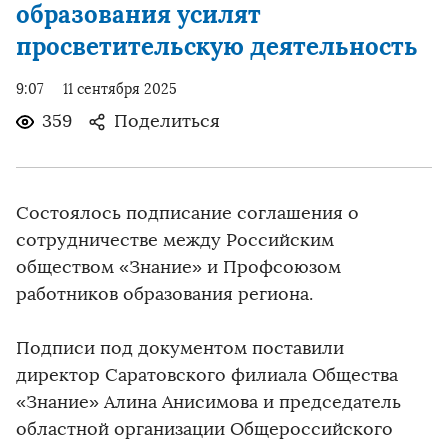
образования усилят
просветительскую деятельность
9:07
11 сентября 2025
359
Поделиться
Состоялось подписание соглашения о
сотрудничестве между Российским
обществом «Знание» и Профсоюзом
работников образования региона.
Подписи под документом поставили
директор Саратовского филиала Общества
«Знание» Алина Анисимова и председатель
областной организации Общероссийского