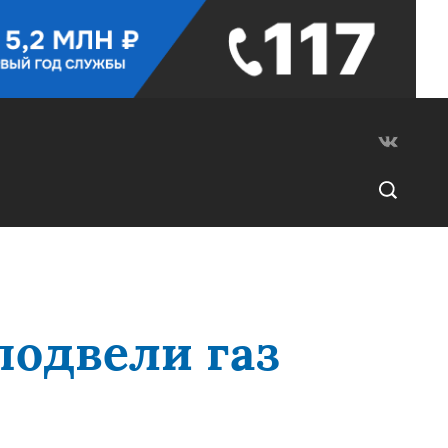
подвели газ