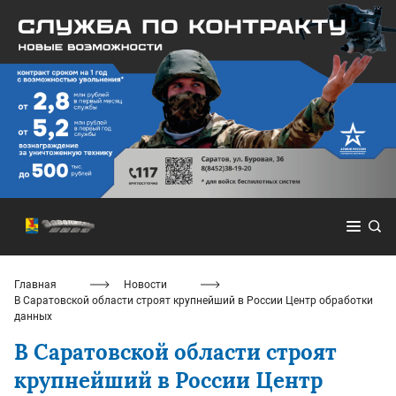
Главная
Новости
В Саратовской области строят крупнейший в России Центр обработки
данных
В Саратовской области строят
крупнейший в России Центр