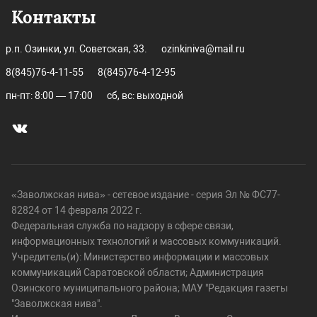
Контакты
р.п. Озинки, ул. Советская, 33.
ozinkiniva@mail.ru
8(845)76-4-11-55
8(845)76-4-12-95
пн-пт: 8:00 — 17:00
сб, вс: выходной
«Заволжская нива» - сетевое издание - серия Эл № ФС77-
82824 от 14 февраля 2022 г.
Федеральная служба по надзору в сфере связи,
информационных технологий и массовых коммуникаций.
Учредитель(и): Министерство информации и массовых
коммуникаций Саратовской области; Администрация
Озинского муниципального района; МАУ "Редакция газеты
"Заволжская нива".