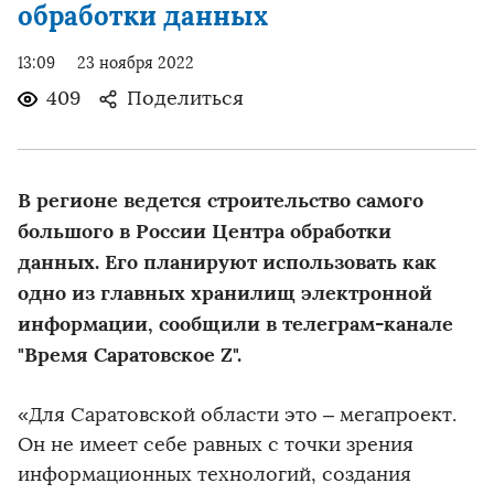
обработки данных
13:09
23 ноября 2022
409
Поделиться
В регионе ведется строительство самого
большого в России Центра обработки
данных. Его планируют использовать как
одно из главных хранилищ электронной
информации, сообщили в телеграм-канале
"Время Саратовское Z".
«Для Саратовской области это – мегапроект.
Он не имеет себе равных с точки зрения
информационных технологий, создания