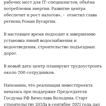
рабочих мест для IT-специалистов, объёма
потребления энергии. Развитие центра
обеспечит и рост налогов», - отметил глава
региона Роман Бусаргин.
В настоящее время подходит к завершению
установка линий водоснабжения и
водоотведения, строительство подъездных
дорог.
В новый дата-центр планируют трудоустроить
около 200 сотрудников.
Напомним, что реализация инвестпроекта
началась при поддержке Председателя
Госдумы РФ Вячеслава Володина. Старт
строительству ЦОДа в сентябре 2021 года дал