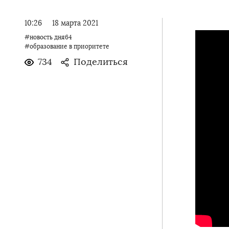
10:26
18 марта 2021
#новость дня64
#образование в приоритете
734
Поделиться