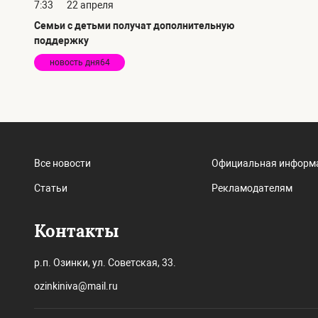
7:33
22 апреля
Семьи с детьми получат дополнительную
поддержку
новость дня64
Все новости
Официальная информ
Статьи
Рекламодателям
Контакты
р.п. Озинки, ул. Советская, 33.
ozinkiniva@mail.ru