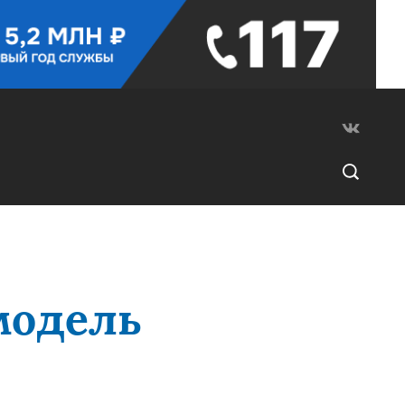
модель