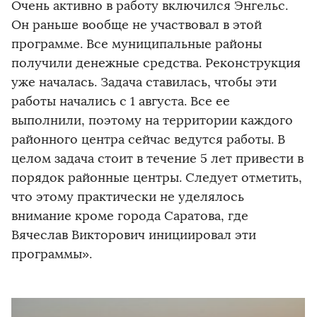
Очень активно в работу включился Энгельс.
Он раньше вообще не участвовал в этой
программе. Все муниципальные районы
получили денежные средства. Реконструкция
уже началась. Задача ставилась, чтобы эти
работы начались с 1 августа. Все ее
выполнили, поэтому на территории каждого
районного центра сейчас ведутся работы. В
целом задача стоит в течение 5 лет привести в
порядок районные центры. Следует отметить,
что этому практически не уделялось
внимание кроме города Саратова, где
Вячеслав Викторович инициировал эти
программы».