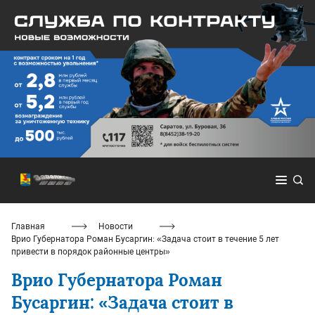
Главная
Новости
Врио Губернатора Роман Бусаргин: «Задача стоит в течение 5 лет
привести в порядок районные центры»
Врио Губернатора Роман
Бусаргин: «Задача стоит в