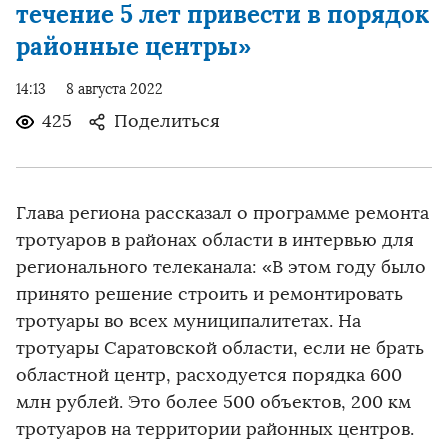
течение 5 лет привести в порядок
районные центры»
14:13
8 августа 2022
425
Поделиться
Глава региона рассказал о программе ремонта
тротуаров в районах области в интервью для
регионального телеканала: «В этом году было
принято решение строить и ремонтировать
тротуары во всех муниципалитетах. На
тротуары Саратовской области, если не брать
областной центр, расходуется порядка 600
млн рублей. Это более 500 объектов, 200 км
тротуаров на территории районных центров.