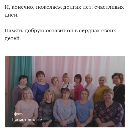
И, конечно, пожелаем долгих лет, счастливых
дней,
Память добрую оставит он в сердцах своих
детей.
2 фото
Посмотреть все