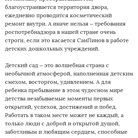
благоустраивается территория двора,
ежедневно проводится косметический
ремонт внутри. А иначе нельзя – требования
роспотребнадзора в нашей стране очень
строги, если это касается СанПинов в работе
детских дошкольных учреждений.
Детский сад – это волшебная страна с
необычной атмосферой, наполненная детским
смехом, восторгом, удивлением. А для
ребенка пребывание в этом чудесном мире
детства незабываемые моменты первых
открытий, успехов, достижений и побед.
Работать в таком месте может не каждый, а
только люди с доброй и открытой душой,
заботливым и любящим сердцем, способные