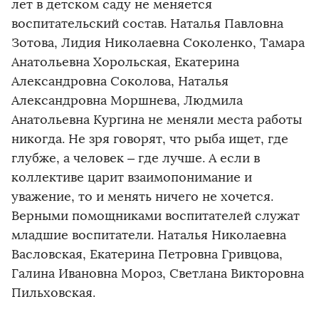
лет в детском саду не меняется
воспитательский состав. Наталья Павловна
Зотова, Лидия Николаевна Соколенко, Тамара
Анатольевна Хорольская, Екатерина
Александровна Соколова, Наталья
Александровна Моршнева, Людмила
Анатольевна Кургина не меняли места работы
никогда. Не зря говорят, что рыба ищет, где
глубже, а человек – где лучше. А если в
коллективе царит взаимопонимание и
уважение, то и менять ничего не хочется.
Верными помощниками воспитателей служат
младшие воспитатели. Наталья Николаевна
Васловская, Екатерина Петровна Гривцова,
Галина Ивановна Мороз, Светлана Викторовна
Пильховская.