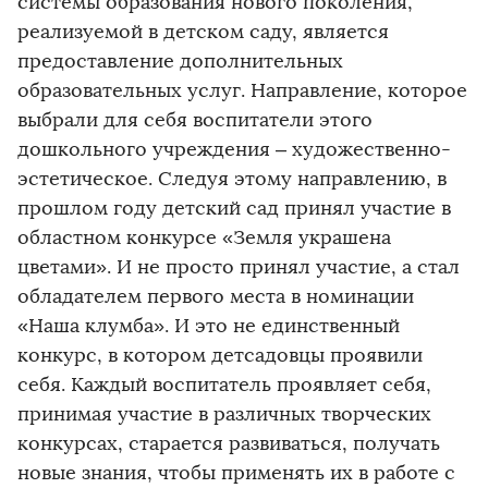
системы образования нового поколения,
реализуемой в детском саду, является
предоставление дополнительных
образовательных услуг. Направление, которое
выбрали для себя воспитатели этого
дошкольного учреждения – художественно-
эстетическое. Следуя этому направлению, в
прошлом году детский сад принял участие в
областном конкурсе «Земля украшена
цветами». И не просто принял участие, а стал
обладателем первого места в номинации
«Наша клумба». И это не единственный
конкурс, в котором детсадовцы проявили
себя. Каждый воспитатель проявляет себя,
принимая участие в различных творческих
конкурсах, старается развиваться, получать
новые знания, чтобы применять их в работе с