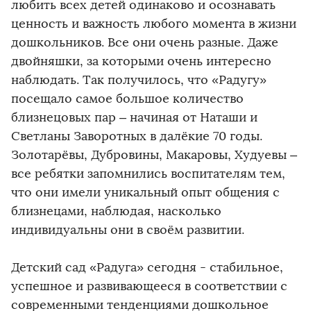
любить всех детей одинаково и осознавать
ценность и важность любого момента в жизни
дошкольников. Все они очень разные. Даже
двойняшки, за которыми очень интересно
наблюдать. Так получилось, что «Радугу»
посещало самое большое количество
близнецовых пар – начиная от Наташи и
Светланы Заворотных в далёкие 70 годы.
Золотарёвы, Дубровины, Макаровы, Худуевы –
все ребятки запомнились воспитателям тем,
что они имели уникальный опыт общения с
близнецами, наблюдая, насколько
индивидуальны они в своём развитии.
Детский сад «Радуга» сегодня - стабильное,
успешное и развивающееся в соответствии с
современными тенденциями дошкольное