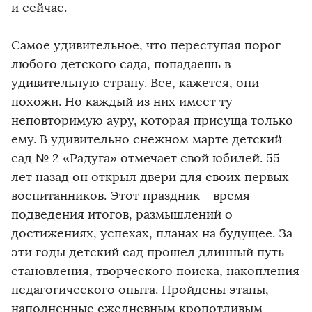
и сейчас.
Самое удивительное, что переступая порог
любого детского сада, попадаешь в
удивительную страну. Все, кажется, они
похожи. Но каждый из них имеет ту
неповторимую ауру, которая присуща только
ему. В удивительно снежном марте детский
сад № 2 «Радуга» отмечает свой юбилей. 55
лет назад он открыл двери для своих первых
воспитанников. Этот праздник - время
подведения итогов, размышлений о
достижениях, успехах, планах на будущее. За
эти годы детский сад прошел длинный путь
становления, творческого поиска, накопления
педагогического опыта. Пройдены этапы,
наполненные ежедневным кропотливым