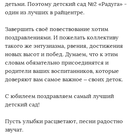
детьми. Поэтому детский сад №2 «Радуга» -
один из лучших в райцентре.
Завершить своё повествование хотим
поздравлениями. И пожелать коллективу
такого же энтузиазма, рвения, достижения
новых высот и побед. Думаем, что к этим
словам обязательно присоединятся и
родители ваших воспитанников, которые
доверяют вам самое важное – своих деток.
С юбилеем поздравляем самый лучший
детский сад!
Пусть улыбки расцветают, песни радостно
звучат.