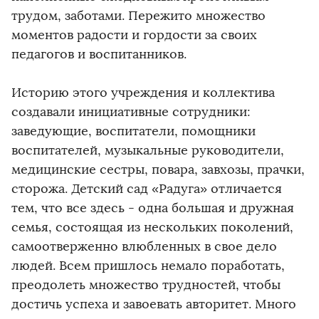
трудом, заботами. Пережито множество
моментов радости и гордости за своих
педагогов и воспитанников.
Историю этого учреждения и коллектива
создавали инициативные сотрудники:
заведующие, воспитатели, помощники
воспитателей, музыкальные руководители,
медицинские сестры, повара, завхозы, прачки,
сторожа. Детский сад «Радуга» отличается
тем, что все здесь - одна большая и дружная
семья, состоящая из нескольких поколений,
самоотверженно влюбленных в свое дело
людей. Всем пришлось немало поработать,
преодолеть множество трудностей, чтобы
достичь успеха и завоевать авторитет. Много