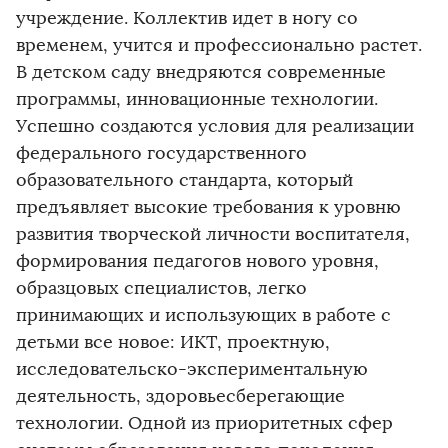
учреждение. Коллектив идет в ногу со
временем, учится и профессионально растет.
В детском саду внедряются современные
программы, инновационные технологии.
Успешно создаются условия для реализации
федерального государственного
образовательного стандарта, который
предъявляет высокие требования к уровню
развития творческой личности воспитателя,
формирования педагогов нового уровня,
образцовых специалистов, легко
принимающих и использующих в работе с
детьми все новое: ИКТ, проектную,
исследовательско-экспериментальную
деятельность, здоровьесберегающие
технологии. Одной из приоритетных сфер