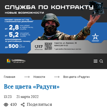
Главная
Новости
Все цвета «Радуги»
Все цвета «Радуги»
13:23
21 марта 2022
410
Поделиться