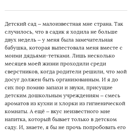
Детский сад – малоизвестная мне страна. Так
случилось, что в садик я ходила не больше
двух недель – у меня была замечательная
бабушка, которая выпестовала меня вместе с
моими дядьями-тетками. Лишь несколько
месяцев моей жизни проходили среди
сверстников, когда родители решили, что мой
досуг должен быть организованным. И я до
сих пор помню запахи и звуки, присущие
детским дошкольным учреждениям – смесь
ароматов из кухни и хлорки из гигиенической
комнаты. А ещё – вкус неизвестного мне
напитка, который бывает только в детском
саду. И, знаете, я бы не прочь попробовать его