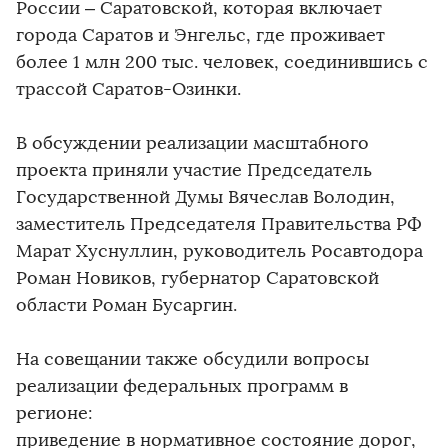
России – Саратовской, которая включает
города Саратов и Энгельс, где проживает
более 1 млн 200 тыс. человек, соединившись с
трассой Саратов-Озинки.
В обсуждении реализации масштабного
проекта приняли участие Председатель
Государственной Думы Вячеслав Володин,
заместитель Председателя Правительства РФ
Марат Хуснуллин, руководитель Росавтодора
Роман Новиков, губернатор Саратовской
области Роман Бусаргин.
На совещании также обсудили вопросы
реализации федеральных программ в
регионе:
приведение в нормативное состояние дорог,