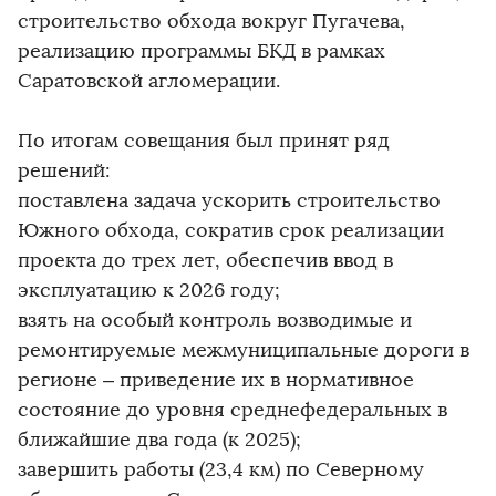
строительство обхода вокруг Пугачева,
реализацию программы БКД в рамках
Саратовской агломерации.
По итогам совещания был принят ряд
решений:
поставлена задача ускорить строительство
Южного обхода, сократив срок реализации
проекта до трех лет, обеспечив ввод в
эксплуатацию к 2026 году;
взять на особый контроль возводимые и
ремонтируемые межмуниципальные дороги в
регионе – приведение их в нормативное
состояние до уровня среднефедеральных в
ближайшие два года (к 2025);
завершить работы (23,4 км) по Северному