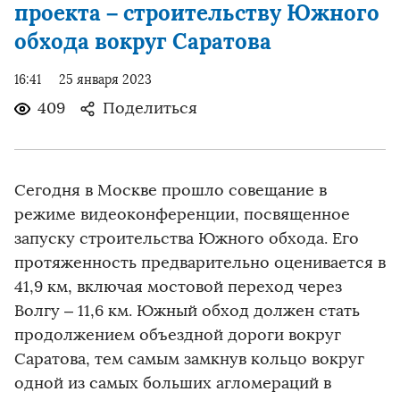
проекта – строительству Южного
обхода вокруг Саратова
16:41
25 января 2023
409
Поделиться
Сегодня в Москве прошло совещание в
режиме видеоконференции, посвященное
запуску строительства Южного обхода. Его
протяженность предварительно оценивается в
41,9 км, включая мостовой переход через
Волгу – 11,6 км. Южный обход должен стать
продолжением объездной дороги вокруг
Саратова, тем самым замкнув кольцо вокруг
одной из самых больших агломераций в