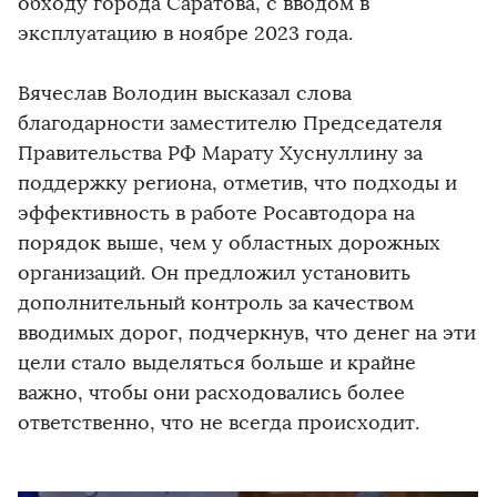
обходу города Саратова, с вводом в
эксплуатацию в ноябре 2023 года.
Вячеслав Володин высказал слова
благодарности заместителю Председателя
Правительства РФ Марату Хуснуллину за
поддержку региона, отметив, что подходы и
эффективность в работе Росавтодора на
порядок выше, чем у областных дорожных
организаций. Он предложил установить
дополнительный контроль за качеством
вводимых дорог, подчеркнув, что денег на эти
цели стало выделяться больше и крайне
важно, чтобы они расходовались более
ответственно, что не всегда происходит.