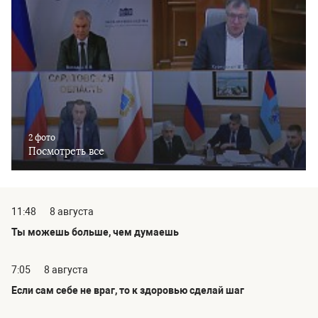
2 фото
Посмотреть все
11:48
8 августа
Ты можешь больше, чем думаешь
7:05
8 августа
Если сам себе не враг, то к здоровью сделай шаг