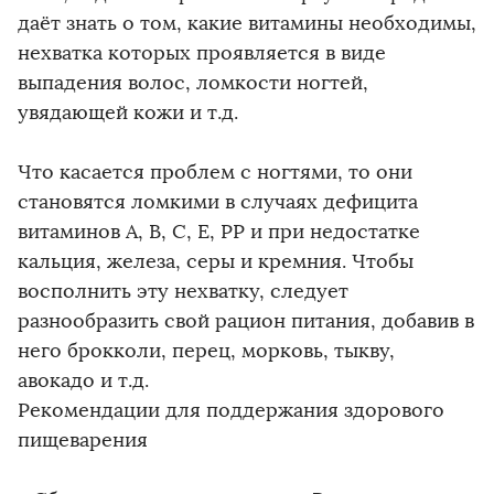
даёт знать о том, какие витамины необходимы,
нехватка которых проявляется в виде
выпадения волос, ломкости ногтей,
увядающей кожи и т.д.
Что касается проблем с ногтями, то они
становятся ломкими в случаях дефицита
витаминов А, В, С, Е, РР и при недостатке
кальция, железа, серы и кремния. Чтобы
восполнить эту нехватку, следует
разнообразить свой рацион питания, добавив в
него брокколи, перец, морковь, тыкву,
авокадо и т.д.
Рекомендации для поддержания здорового
пищеварения