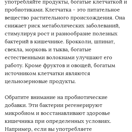
употребляйте продукты, богатые клетчаткой и
пробиотиками. Клетчатка - это питательное
вещество растительного происхождения. Она
снижает риск метаболических заболеваний,
стимулируя рост и разнообразие полезных
бактерий в кишечнике. Брокколи, шпинат,
свекла, морковь и тыква, богатые
естественными волокнами улучшают его
работу. Кроме фруктов и овощей, богатым
источником клетчатки являются
цельнозерновые продукты.
Обратите внимание на пробиотические
добавки. Эти бактерии регенерируют
микробиом и восстанавливают здоровье
кишечника при определенных условиях.
Например, если вы употребляете