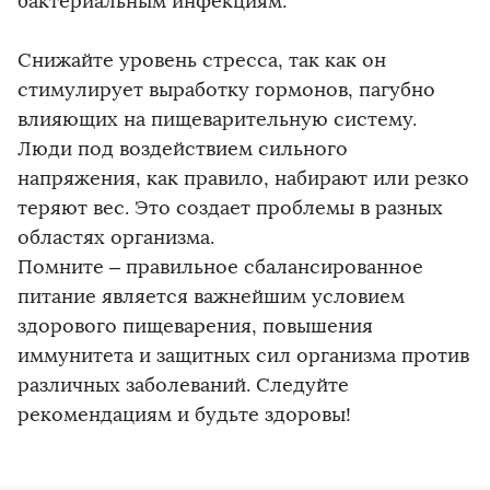
бактериальным инфекциям.
Снижайте уровень стресса, так как он
стимулирует выработку гормонов, пагубно
влияющих на пищеварительную систему.
Люди под воздействием сильного
напряжения, как правило, набирают или резко
теряют вес. Это создает проблемы в разных
областях организма.
Помните – правильное сбалансированное
питание является важнейшим условием
здорового пищеварения, повышения
иммунитета и защитных сил организма против
различных заболеваний. Следуйте
рекомендациям и будьте здоровы!