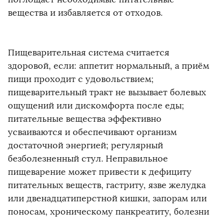
вещества и избавляется от отходов.
Пищеварительная система считается
здоровой, если: аппетит нормальный, а приём
пищи проходит с удовольствием;
пищеварительный тракт не вызывает болевых
ощущений или дискомфорта после еды;
питательные вещества эффективно
усваиваются и обеспечивают организм
достаточной энергией; регулярный
безболезненный стул. Неправильное
пищеварение может привести к дефициту
питательных веществ, гастриту, язве желудка
или двенадцатиперстной кишки, запорам или
поносам, хроническому панкреатиту, болезни