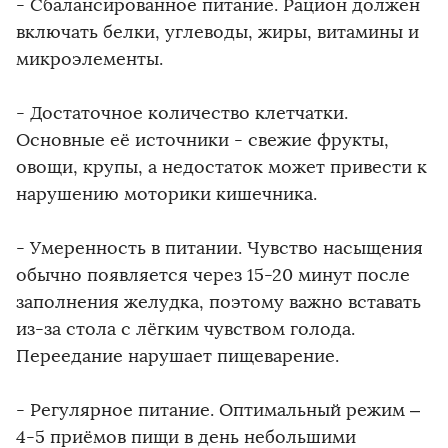
- Сбалансированное питание. Рацион должен
включать белки, углеводы, жиры, витамины и
микроэлементы.
- Достаточное количество клетчатки.
Основные её источники - свежие фрукты,
овощи, крупы, а недостаток может привести к
нарушению моторики кишечника.
- Умеренность в питании. Чувство насыщения
обычно появляется через 15-20 минут после
заполнения желудка, поэтому важно вставать
из-за стола с лёгким чувством голода.
Переедание нарушает пищеварение.
- Регулярное питание. Оптимальный режим –
4-5 приёмов пищи в день небольшими