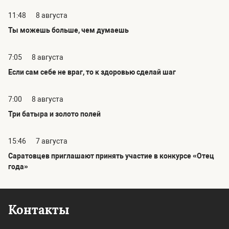
11:48
8 августа
Ты можешь больше, чем думаешь
7:05
8 августа
Если сам себе не враг, то к здоровью сделай шаг
7:00
8 августа
Три батыра и золото полей
15:46
7 августа
Саратовцев приглашают принять участие в конкурсе «Отец
года»
Контакты