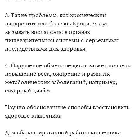
3. Такие проблемы, как хронический
панкреатит или болезнь Крона, могут
вызывать воспаление в органах
пищеварительной системы с серьезными
последствиями для здоровья.
4. Нарушение обмена веществ может повлечь
повышение веса, ожирение и развитие
метаболических заболеваний, например,
сахарный диабет.
Научно обоснованные способы восстановить
здоровье кишечника
Для сбалансированной работы кишечника