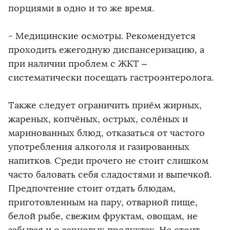
порциями в одно и то же время.
- Медицинские осмотры. Рекомендуется
проходить ежегодную диспансеризацию, а
при наличии проблем с ЖКТ –
систематически посещать гастроэнтеролога.
Также следует ограничить приём жирных,
жареных, копчёных, острых, солёных и
маринованных блюд, отказаться от частого
употребления алкоголя и газированных
напитков. Среди прочего не стоит слишком
часто баловать себя сладостями и выпечкой.
Предпочтение стоит отдать блюдам,
приготовленным на пару, отварной пище,
белой рыбе, свежим фруктам, овощам, не
забывая и о зерновых продуктах. Не стоит