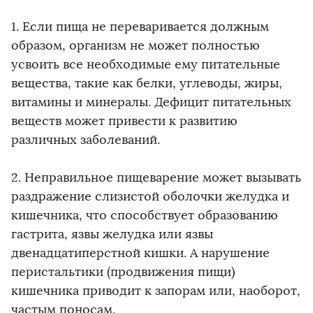
1. Если пища не переваривается должным
образом, организм не может полностью
усвоить все необходимые ему питательные
вещества, такие как белки, углеводы, жиры,
витамины и минералы. Дефицит питательных
веществ может привести к развитию
различных заболеваний.
2. Неправильное пищеварение может вызывать
раздражение слизистой оболочки желудка и
кишечника, что способствует образованию
гастрита, язвы желудка или язвы
двенадцатиперстной кишки. А нарушение
перистальтики (продвижения пищи)
кишечника приводит к запорам или, наоборот,
частым поносам.