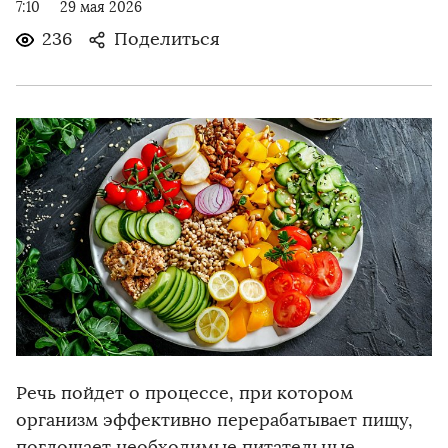
7:10
29 мая 2026
236
Поделиться
Речь пойдет о процессе, при котором
организм эффективно перерабатывает пищу,
поглощает необходимые питательные