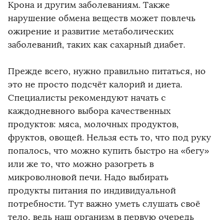
Крона и другим заболеваниям. Также
нарушение обмена веществ может повлечь
ожирение и развитие метаболических
заболеваний, таких как сахарный диабет.
Прежде всего, нужно правильно питаться, но
это не просто подсчёт калорий и диета.
Специалисты рекомендуют начать с
каждодневного выбора качественных
продуктов: мяса, молочных продуктов,
фруктов, овощей. Нельзя есть то, что под руку
попалось, что можно купить быстро на «бегу»
или же то, что можно разогреть в
микроволновой печи. Надо выбирать
продукты питания по индивидуальной
потребности. Тут важно уметь слушать своё
тело, ведь наш организм в первую очередь