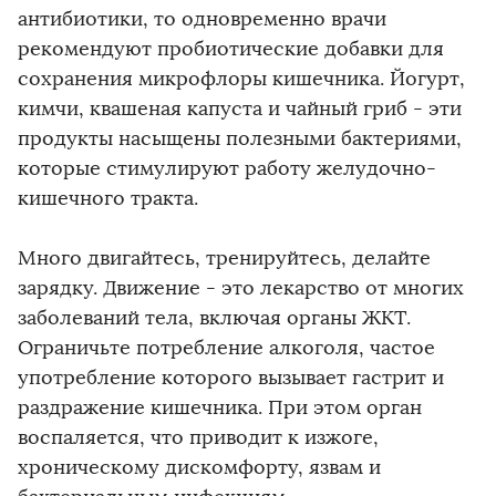
антибиотики, то одновременно врачи
рекомендуют пробиотические добавки для
сохранения микрофлоры кишечника. Йогурт,
кимчи, квашеная капуста и чайный гриб - эти
продукты насыщены полезными бактериями,
которые стимулируют работу желудочно-
кишечного тракта.
Много двигайтесь, тренируйтесь, делайте
зарядку. Движение - это лекарство от многих
заболеваний тела, включая органы ЖКТ.
Ограничьте потребление алкоголя, частое
употребление которого вызывает гастрит и
раздражение кишечника. При этом орган
воспаляется, что приводит к изжоге,
хроническому дискомфорту, язвам и