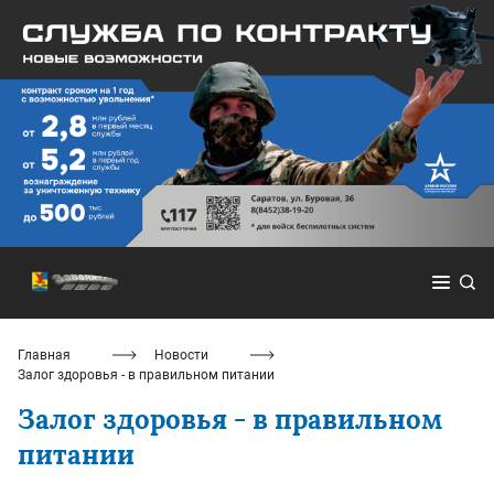
Главная
Новости
Залог здоровья - в правильном питании
Залог здоровья - в правильном
питании