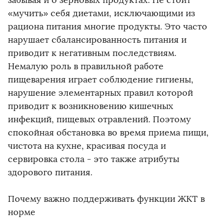
«мучить» себя диетами, исключающими из
рациона питания многие продукты. Это часто
нарушает сбалансированность питания и
приводит к негативным последствиям.
Немалую роль в правильной работе
пищеварения играет соблюдение гигиены,
нарушение элементарных правил которой
приводит к возникновению кишечных
инфекций, пищевых отравлений. Поэтому
спокойная обстановка во время приема пищи,
чистота на кухне, красивая посуда и
сервировка стола - это также атрибуты
здорового питания.
Почему важно поддерживать функции ЖКТ в
норме