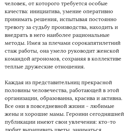
человек, от которого требуется особые
качества: инициатива, умение оперативно
принимать решения, испытывая постоянно
тревогу за судьбу производства, находить и
внедрять в него наиболее рациональные
методы. Имея за плечами сорокапятилетний
стаж работы, она умело руководит женской
командой агрономов, сохраняя в коллективе
теплые дружеские отношения.
Каждая из представительниц прекрасной
половины человечества, работающей в этой
организации, образованна, красива и активна.
Все они в повседневной жизни - любимые
жены и хорошие мамы. Героини сегодняшней
публикации имеют свои увлечения: кто-то
любит выращивать цветы, заниматься