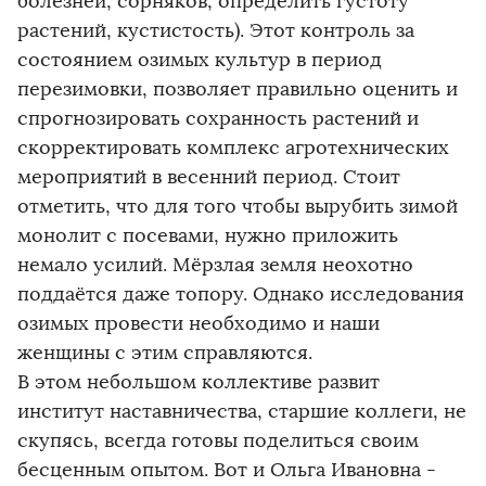
болезней, сорняков, определить густоту
растений, кустистость). Этот контроль за
состоянием озимых культур в период
перезимовки, позволяет правильно оценить и
спрогнозировать сохранность растений и
скорректировать комплекс агротехнических
мероприятий в весенний период. Стоит
отметить, что для того чтобы вырубить зимой
монолит с посевами, нужно приложить
немало усилий. Мёрзлая земля неохотно
поддаётся даже топору. Однако исследования
озимых провести необходимо и наши
женщины с этим справляются.
В этом небольшом коллективе развит
институт наставничества, старшие коллеги, не
скупясь, всегда готовы поделиться своим
бесценным опытом. Вот и Ольга Ивановна -