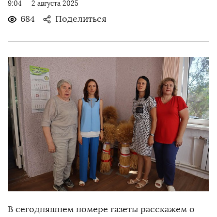
9:04
2 августа 2025
684
Поделиться
В сегодняшнем номере газеты расскажем о