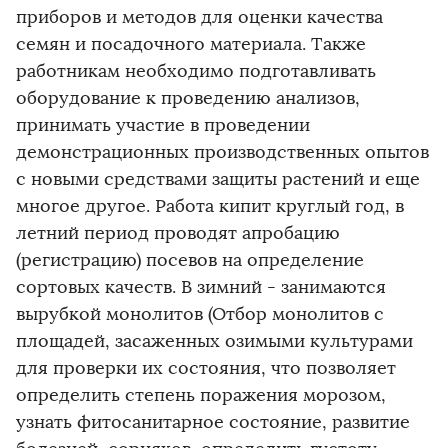
приборов и методов для оценки качества
семян и посадочного материала. Также
работникам необходимо подготавливать
оборудование к проведению анализов,
принимать участие в проведении
демонстрационных производственных опытов
с новыми средствами защиты растений и еще
многое другое. Работа кипит круглый год, в
летний период проводят апробацию
(регистрацию) посевов на определение
сортовых качеств. В зимний - занимаются
вырубкой монолитов (Отбор монолитов с
площадей, засаженных озимыми культурами
для проверки их состояния, что позволяет
определить степень поражения морозом,
узнать фитосанитарное состояние, развитие