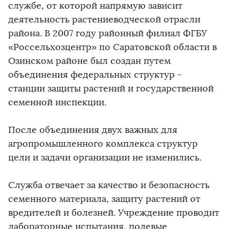
службе, от которой напрямую зависит
деятельность растениеводческой отрасли
района. В 2007 году районный филиал ФГБУ
«Россельхозцентр» по Саратовской области в
Озинском районе был создан путем
объединения федеральных структур -
станции защиты растений и государственной
семенной инспекции.
После объединения двух важных для
агропромышленного комплекса структур
цели и задачи организации не изменились.
Служба отвечает за качество и безопасность
семенного материала, защиту растений от
вредителей и болезней. Учреждение проводит
лабораторные испытания, полевые