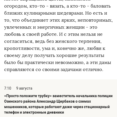
огородом, кто-то - вязать, а кто-то - баловать
близких кулинарными шедеврами. Но есть и
то, что объединяет этих ярких, неповторимых,
увлеченных и энергичных женщин - это
любовь к своей работе. И с этим нельзя не
согласиться, ведь без женского терпения,
кропотливости, ума и, конечно же, любви к
своему делу получать хорошие результаты
было бы практически невозможно, а эти дамы
справляются со своими задачами отлично.
7:10
9 августа
«Просто положите трубку» заместитель начальника полиции
Озинского района Александр Щербаков о схемах
мошенников, которые работают даже через стационарный
телефон и электронные дневники