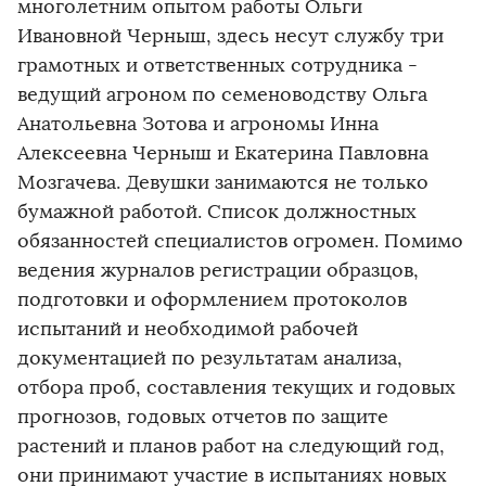
многолетним опытом работы Ольги
Ивановной Черныш, здесь несут службу три
грамотных и ответственных сотрудника -
ведущий агроном по семеноводству Ольга
Анатольевна Зотова и агрономы Инна
Алексеевна Черныш и Екатерина Павловна
Мозгачева. Девушки занимаются не только
бумажной работой. Список должностных
обязанностей специалистов огромен. Помимо
ведения журналов регистрации образцов,
подготовки и оформлением протоколов
испытаний и необходимой рабочей
документацией по результатам анализа,
отбора проб, составления текущих и годовых
прогнозов, годовых отчетов по защите
растений и планов работ на следующий год,
они принимают участие в испытаниях новых