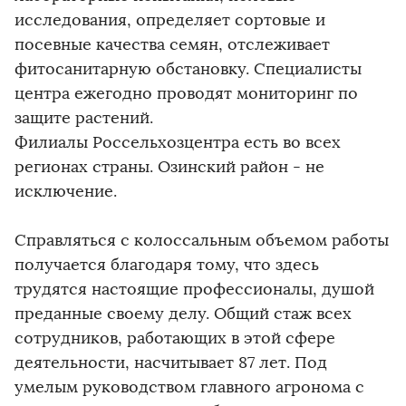
исследования, определяет сортовые и
посевные качества семян, отслеживает
фитосанитарную обстановку. Специалисты
центра ежегодно проводят мониторинг по
защите растений.
Филиалы Россельхозцентра есть во всех
регионах страны. Озинский район - не
исключение.
Справляться с колоссальным объемом работы
получается благодаря тому, что здесь
трудятся настоящие профессионалы, душой
преданные своему делу. Общий стаж всех
сотрудников, работающих в этой сфере
деятельности, насчитывает 87 лет. Под
умелым руководством главного агронома с