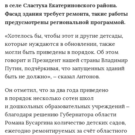
в селе Сластуха Екатериновского района.
Фасад здания требует ремонта, такие работы
предусмотрены региональной программой.
«Хотелось бы, чтобы этот и другие детсады,
которые нуждаются в обновлении, также
могли быть приведены в порядок. Об этом
говорит и Президент нашей страны Владимир
Путин, подчёркивая, что запущенных зданий
быть не должно», – сказал Антонов.
Он отметил, что за два года приведено
в порядок несколько сотен школ
и дошкольных образовательных учреждений –
благодаря решению Губернатора области
Романа Бусаргина количество детских садов,
ежегодно ремонтируемых за счёт областного