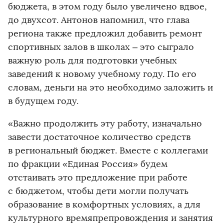
бюджета, в этом году было увеличено вдвое,
до двухсот. Антонов напомнил, что глава
региона также предложил добавить ремонт
спортивных залов в школах – это сыграло
важную роль для подготовки учебных
заведений к новому учебному году. По его
словам, деньги на это необходимо заложить и
в будущем году.
«Важно продолжить эту работу, изначально
завести достаточное количество средств
в региональный бюджет. Вместе с коллегами
по фракции «Единая Россия» будем
отстаивать это предложение при работе
с бюджетом, чтобы дети могли получать
образование в комфортных условиях, а для
культурного времяпрепровождения и занятия