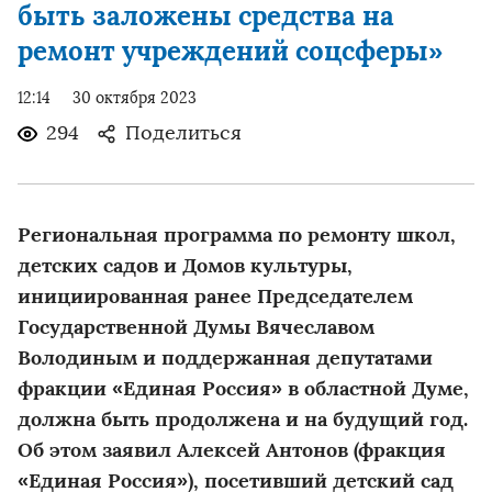
быть заложены средства на
ремонт учреждений соцсферы»
12:14
30 октября 2023
294
Поделиться
Региональная программа по ремонту школ,
детских садов и Домов культуры,
инициированная ранее Председателем
Государственной Думы Вячеславом
Володиным и поддержанная депутатами
фракции «Единая Россия» в областной Думе,
должна быть продолжена и на будущий год.
Об этом заявил Алексей Антонов (фракция
«Единая Россия»), посетивший детский сад