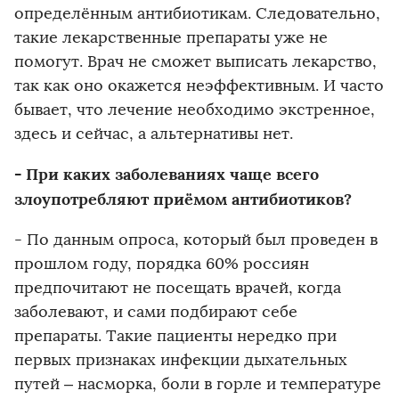
определённым антибиотикам. Следовательно,
такие лекарственные препараты уже не
помогут. Врач не сможет выписать лекарство,
так как оно окажется неэффективным. И часто
бывает, что лечение необходимо экстренное,
здесь и сейчас, а альтернативы нет.
- При каких заболеваниях чаще всего
злоупотребляют приёмом антибиотиков?
- По данным опроса, который был проведен в
прошлом году, порядка 60% россиян
предпочитают не посещать врачей, когда
заболевают, и сами подбирают себе
препараты. Такие пациенты нередко при
первых признаках инфекции дыхательных
путей – насморка, боли в горле и температуре