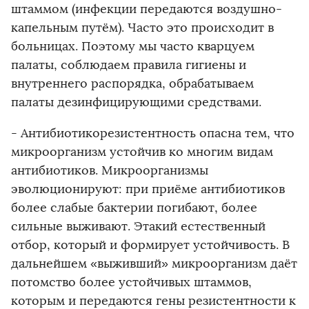
штаммом (инфекции передаются воздушно-
капельным путём). Часто это происходит в
больницах. Поэтому мы часто кварцуем
палаты, соблюдаем правила гигиены и
внутреннего распорядка, обрабатываем
палаты дезинфицирующими средствами.
- Антибиотикорезистентность опасна тем, что
микроорганизм устойчив ко многим видам
антибиотиков. Микроорганизмы
эволюционируют: при приёме антибиотиков
более слабые бактерии погибают, более
сильные выживают. Этакий естественный
отбор, который и формирует устойчивость. В
дальнейшем «выживший» микроорганизм даёт
потомство более устойчивых штаммов,
которым и передаются гены резистентности к