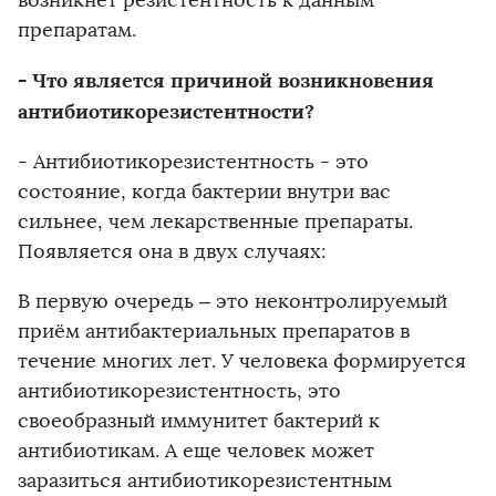
возникнет резистентность к данным
препаратам.
- Что является причиной возникновения
антибиотикорезистентности?
- Антибиотикорезистентность - это
состояние, когда бактерии внутри вас
сильнее, чем лекарственные препараты.
Появляется она в двух случаях:
В первую очередь – это неконтролируемый
приём антибактериальных препаратов в
течение многих лет. У человека формируется
антибиотикорезистентность, это
своеобразный иммунитет бактерий к
антибиотикам. А еще человек может
заразиться антибиотикорезистентным