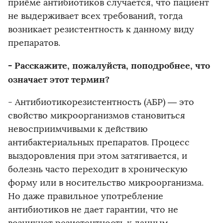
приёме антибиотиков случается, что пациент
не выдерживает всех требований, тогда
возникает резистентность к данному виду
препаратов.
- Расскажите, пожалуйста, поподробнее, что
означает этот термин?
- Антибиотикорезистентность (АБР) — это
свойство микроорганизмов становиться
невосприимчивыми к действию
антибактериальных препаратов. Процесс
выздоровления при этом затягивается, и
болезнь часто переходит в хроническую
форму или в носительство микроорганизма.
Но даже правильное употребление
антибиотиков не дает гарантии, что не