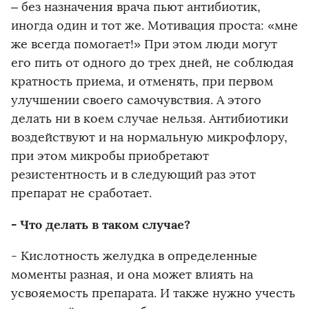
– без назначения врача пьют антибиотик,
иногда один и тот же. Мотивация проста: «мне
же всегда помогает!» При этом люди могут
его пить от одного до трех дней, не соблюдая
кратность приема, и отменять, при первом
улучшении своего самочувствия. А этого
делать ни в коем случае нельзя. Антибиотики
воздействуют и на нормальную микрофлору,
при этом микробы приобретают
резистентность и в следующий раз этот
препарат не сработает.
- Что делать в таком случае?
- Кислотность желудка в определенные
моменты разная, и она может влиять на
усвояемость препарата. И также нужно учесть