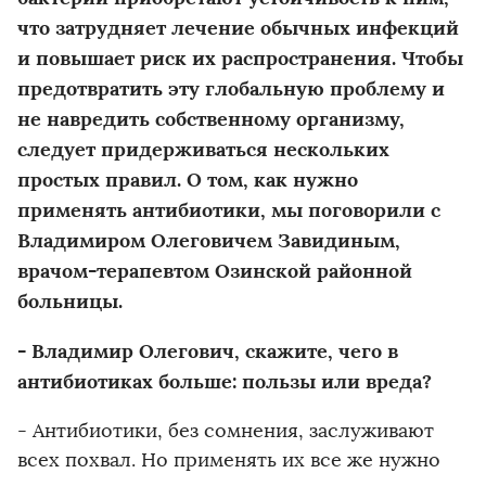
что затрудняет лечение обычных инфекций
и повышает риск их распространения. Чтобы
предотвратить эту глобальную проблему и
не навредить собственному организму,
следует придерживаться нескольких
простых правил. О том, как нужно
применять антибиотики, мы поговорили с
Владимиром Олеговичем Завидиным,
врачом-терапевтом Озинской районной
больницы.
- Владимир Олегович, скажите, чего в
антибиотиках больше: пользы или вреда?
- Антибиотики, без сомнения, заслуживают
всех похвал. Но применять их все же нужно