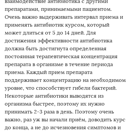
взаимодействие антибиотика с другими
препаратами, принимаемыми пациентом.
Очень важно выдерживать интервал приема и
применять антибиотик курсом, который
может длиться от 5 до 14 дней. Для
достижения эффективности антибиотика
должна быть достигнута определенная
постоянная терапевтическая концентрация
препарата в организме в течение периода
приема. Каждый прием препарата
поддерживает концентрацию на необходимом
уровне, что способствует гибели бактерий.
Некоторые антибиотики выводятся из
организма быстрее, поэтому их нужно
принимать 2-3 раза в день. Поэтому очень
важно, раз уж вы начали приём, доводить курс
до конца, а не до исчезновения симптомов и