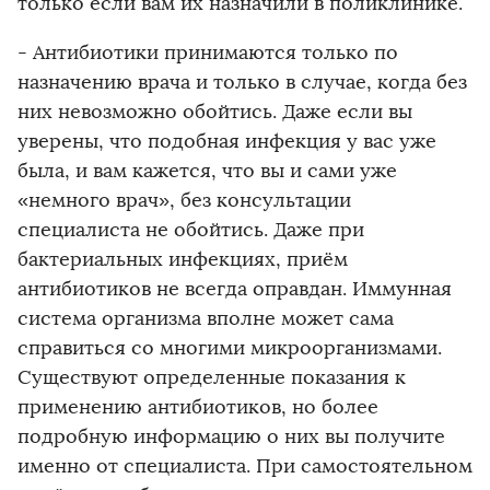
только если вам их назначили в поликлинике.
- Антибиотики принимаются только по
назначению врача и только в случае, когда без
них невозможно обойтись. Даже если вы
уверены, что подобная инфекция у вас уже
была, и вам кажется, что вы и сами уже
«немного врач», без консультации
специалиста не обойтись. Даже при
бактериальных инфекциях, приём
антибиотиков не всегда оправдан. Иммунная
система организма вполне может сама
справиться со многими микроорганизмами.
Существуют определенные показания к
применению антибиотиков, но более
подробную информацию о них вы получите
именно от специалиста. При самостоятельном