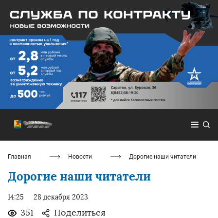
Главная
Новости
Дорогие наши читатели
Дорогие наши читатели
14:25
28 декабря 2023
351
Поделиться