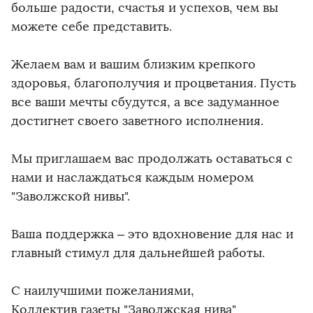
больше радости, счастья и успехов, чем вы
можете себе представить.
Желаем вам и вашим близким крепкого
здоровья, благополучия и процветания. Пусть
все ваши мечты сбудутся, а все задуманное
достигнет своего заветного исполнения.
Мы приглашаем вас продолжать оставаться с
нами и наслаждаться каждым номером
"Заволжской нивы".
Ваша поддержка – это вдохновение для нас и
главный стимул для дальнейшей работы.
С наилучшими пожеланиями,
Коллектив газеты "Заволжская нива"