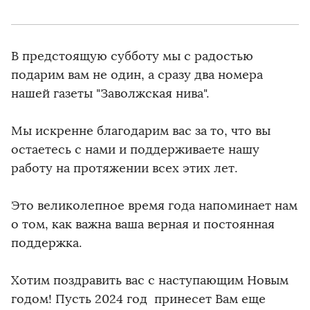
В предстоящую субботу мы с радостью
подарим вам не один, а сразу два номера
нашей газеты "Заволжская нива".
Мы искренне благодарим вас за то, что вы
остаетесь с нами и поддерживаете нашу
работу на протяжении всех этих лет.
Это великолепное время года напоминает нам
о том, как важна ваша верная и постоянная
поддержка.
Хотим поздравить вас с наступающим Новым
годом! Пусть 2024 год принесет Вам еще