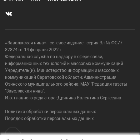
«Заволжская нива» - сетевое издание - серия Эл № ФС77-
82824 от 14 февраля 2022 г.
Федеральная служба по надзору в сфере связи,
информационных технологий и массовых коммуникаций.
Учредитель(и): Министерство информации и массовых
коммуникаций Саратовской области; Администрация
Озинского муниципального района; МАУ "Редакция газеты
"Заволжская нива".
И.о. главного редактора: Дрянина Валентина Сергеевна
Политика обработки персональных данных
Порядок обработки персональных данных