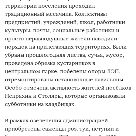
территории поселения проходил
традиционный месячник. Коллективы
предприятий, учреждений, школ, работники
культуры, почты, социальные работники и
просто неравнодушные жители наводили
порядок на прилегающих территориях. Были
убраны прошлогодняя листва, сучья, мусор,
проведена обрезка кустарников в
центральном парке, побелены опоры ЛЭП,
отремонтированы остановочные павильоны.
Особо отмечена активность жителей посёлков
Непряхин и Столяры, которые организовали
субботники на кладбищах.
В рамках озеленения администрацией
приобретены саженцы роз, туи, петунии и