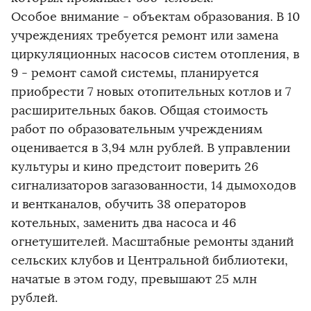
Особое внимание - объектам образования. В 10
учреждениях требуется ремонт или замена
циркуляционных насосов систем отопления, в
9 - ремонт самой системы, планируется
приобрести 7 новых отопительных котлов и 7
расширительных баков. Общая стоимость
работ по образовательным учреждениям
оценивается в 3,94 млн рублей. В управлении
культуры и кино предстоит поверить 26
сигнализаторов загазованности, 14 дымоходов
и вентканалов, обучить 38 операторов
котельных, заменить два насоса и 46
огнетушителей. Масштабные ремонты зданий
сельских клубов и Центральной библиотеки,
начатые в этом году, превышают 25 млн
рублей.