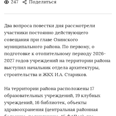
247
Поделиться
Два вопроса повестки дня рассмотрели
участники постоянно действующего
совещания при главе Озинского
муниципального района. По первому, о
подготовке к отопительному периоду 2026-
2027 годов учреждений на территории района
выступил начальник отдела архитектуры,
строительства и ЖКХ И.А. Стариков.
На территории района расположены 17
образовательных учреждений, 19 клубных
учреждений, 16 библиотек, объекты
здравоохранения (центральная районная