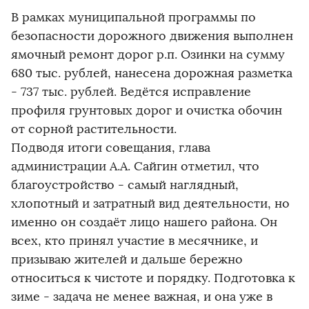
В рамках муниципальной программы по
безопасности дорожного движения выполнен
ямочный ремонт дорог р.п. Озинки на сумму
680 тыс. рублей, нанесена дорожная разметка
- 737 тыс. рублей. Ведётся исправление
профиля грунтовых дорог и очистка обочин
от сорной растительности.
Подводя итоги совещания, глава
администрации А.А. Сайгин отметил, что
благоустройство - самый наглядный,
хлопотный и затратный вид деятельности, но
именно он создаёт лицо нашего района. Он
всех, кто принял участие в месячнике, и
призываю жителей и дальше бережно
относиться к чистоте и порядку. Подготовка к
зиме - задача не менее важная, и она уже в