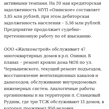
активными темпами. На 20 мая кредиторская
задолженность МУП «Озинское» составляет
3,85 млн рублей, при этом дебиторская
задолженность населения - 5,56 млн рублей.
Предприятие продолжает судебно-
претензионную работу по её взысканию.
ООО «Жилкомстрой» обслуживает 47
многоквартирных домов в р.п. Озинки. В
планах - ремонт кровли дома №26 по ул.
Чернышевского, текущий ремонт подъездов,
восстановление вентиляционных каналов и
дымоходов, обслуживание внутридомовых
инженерных систем. Аналогичные работы
организованы и на территории п. Сланцевый
Рудник, где три ТСЖ обслуживают 13 домов, в
которых проживает 950 человек.