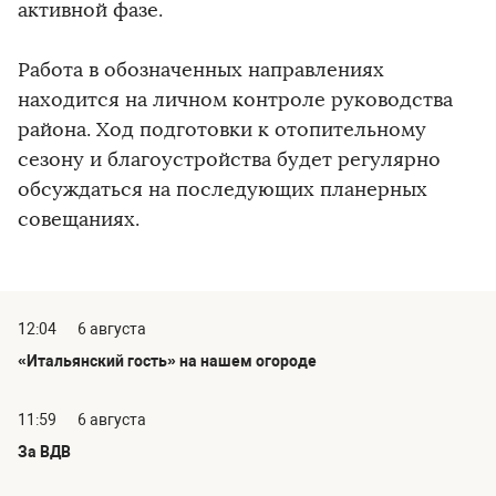
активной фазе.
Работа в обозначенных направлениях
находится на личном контроле руководства
района. Ход подготовки к отопительному
сезону и благоустройства будет регулярно
обсуждаться на последующих планерных
совещаниях.
12:04
6 августа
«Итальянский гость» на нашем огороде
11:59
6 августа
За ВДВ