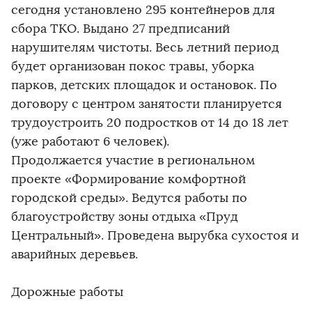
сегодня установлено 295 контейнеров для
сбора ТКО. Выдано 27 предписаний
нарушителям чистоты. Весь летний период
будет организован покос травы, уборка
парков, детских площадок и остановок. По
договору с центром занятости планируется
трудоустроить 20 подростков от 14 до 18 лет
(уже работают 6 человек).
Продолжается участие в региональном
проекте «Формирование комфортной
городской среды». Ведутся работы по
благоустройству зоны отдыха «Пруд
Центральный». Проведена вырубка сухостоя и
аварийных деревьев.
Дорожные работы