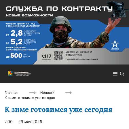
Главная
Новости
К зиме готовимся уже сегодня
К зиме готовимся уже сегодня
7:00
29 мая 2026