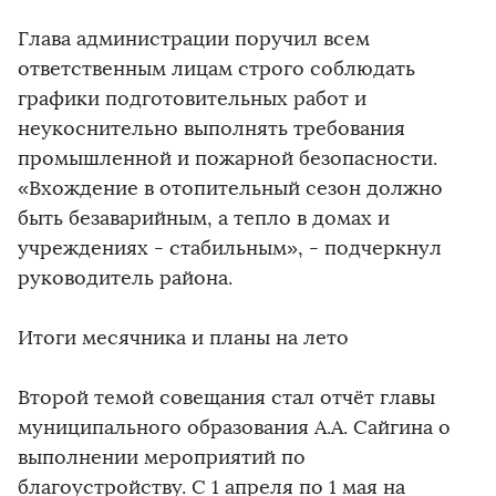
Глава администрации поручил всем
ответственным лицам строго соблюдать
графики подготовительных работ и
неукоснительно выполнять требования
промышленной и пожарной безопасности.
«Вхождение в отопительный сезон должно
быть безаварийным, а тепло в домах и
учреждениях - стабильным», - подчеркнул
руководитель района.
Итоги месячника и планы на лето
Второй темой совещания стал отчёт главы
муниципального образования А.А. Сайгина о
выполнении мероприятий по
благоустройству. С 1 апреля по 1 мая на