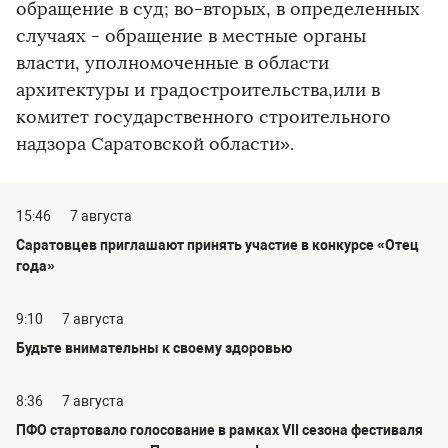
обращение в суд; во-вторых, в определенных
случаях - обращение в местные органы
власти, уполномоченные в области
архитектуры и градостроительства,или в
комитет государственного строительного
надзора Саратовской области».
15:46
7 августа
Саратовцев приглашают принять участие в конкурсе «Отец
года»
9:10
7 августа
Будьте внимательны к своему здоровью
8:36
7 августа
ПФО стартовало голосование в рамках VII сезона фестиваля