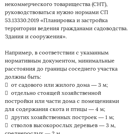
некоммерческого товарищества (СНТ),
руководствоваться нужно нормами СП
53.13330.2019 «Планировка и застройка
территории ведения гражданами садоводства.
Здания и сооружения».
Например, в соответствии с указанным
нормативным документом, минимальные
расстояния до границы соседнего участка
должны быть:
 от садового или жилого дома — 3 м;
 отдельно стоящей хозяйственной
постройки или части дома с помещениями
для содержания скота и птицы — 4 м;
 других хозяйственных построек — 1 м;
 стволов высокорослых деревьев — 3 м,
среднерослых — 2 м.