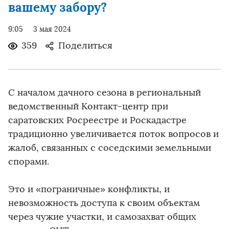
вашему забору?
9:05
3 мая 2024
359
Поделиться
С началом дачного сезона в региональный
ведомственный Контакт-центр при
саратовских Росреестре и Роскадастре
традиционно увеличивается поток вопросов и
жалоб, связанных с соседскими земельными
спорами.
Это и «пограничные» конфликты, и
невозможность доступа к своим объектам
через чужие участки, и самозахват общих