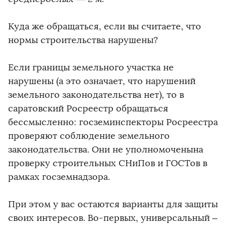
Куда же обращаться, если вы считаете, что
нормы строительства нарушены?
Если границы земельного участка не
нарушены (а это означает, что нарушений
земельного законодательства нет), то в
саратовский Росреестр обращаться
бессмысленно: госземинспекторы Росреестра
проверяют соблюдение земельного
законодательства. Они не уполномоченына
проверку строительных СНиПов и ГОСТов в
рамках госземнадзора.
При этом у вас остаются варианты для защиты
своих интересов. Во-первых, универсальный –