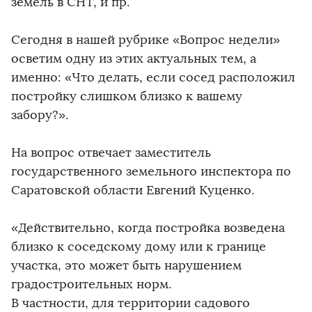
земель в СНТ, и пр.
Сегодня в нашей рубрике «Вопрос недели»
осветим одну из этих актуальных тем, а
именно: «Что делать, если сосед расположил
постройку слишком близко к вашему
забору?».
На вопрос отвечает заместитель
государственного земельного инспектора по
Саратовской области Евгений Куценко.
«Действительно, когда постройка возведена
близко к соседскому дому или к границе
участка, это может быть нарушением
градостроительных норм.
В частности, для территории садового