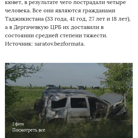
кювет, в результате чего пострадали четыре
человека. Все они являются гражданами
Таджикистана (33 года, 41 год, 27 лет и 18 лет),
а в Дергачевкую ЦРБ их доставили в
состоянии средней степени тяжести.
Источник: saratov.bezformata.
2 фото
Посмотреть все