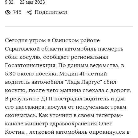
9:32
22 мая 2023
745
Поделиться
Сегодня утром в Озинском районе
Саратовской области автомобиль насмерть
сбил косулю, сообщает региональная
Госавтоинспекция. По данным ведомства, в
5.30 около поселка Модин 41-летний
водитель автомобиля "Лада Ларгус" сбил
косулю, после чего машина съехала с дороги.
В результате ДТП пострадал водитель и два
его пассажира; косуля от полученных травм
скончалась. Как уточнил в своем телеграм-
канале министр здравоохранения Олег
Костин , легковой автомобиль опрокинулся в