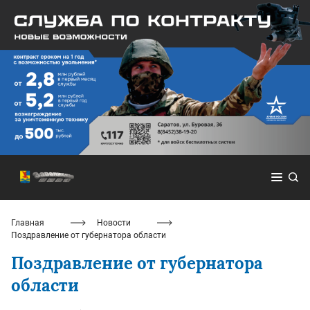
Главная
Новости
Поздравление от губернатора области
Поздравление от губернатора
области