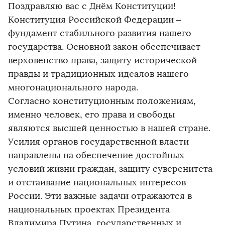
Поздравляю вас с Днём Конституции!
Конституция Российской Федерации –
фундамент стабильного развития нашего
государства. Основной закон обеспечивает
верховенство права, защиту исторической
правды и традиционных идеалов нашего
многонационального народа.
Согласно конституционным положениям,
именно человек, его права и свободы
являются высшей ценностью в нашей стране.
Усилия органов государственной власти
направлены на обеспечение достойных
условий жизни граждан, защиту суверенитета
и отстаивание национальных интересов
России. Эти важные задачи отражаются в
национальных проектах Президента
Владимира Путина, государственных и