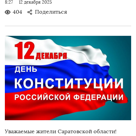
8:27
12 декабря 2025
404
Поделиться
Уважаемые жители Саратовской области!