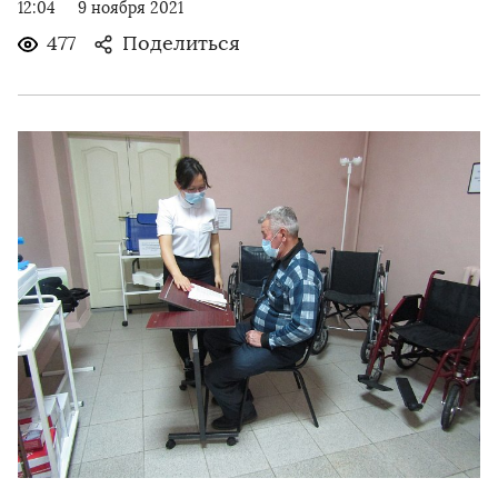
12:04
9 ноября 2021
477
Поделиться