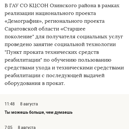
В ГАУ СО КЦСОН Озинского района в рамках
реализации национального проекта
«Демография», регионального проекта
Саратовской области «Старшее
поколение" для получателя социальных услуг
проведено занятие социальной технологии
"Пункт проката технических средств
реабилитации" по обучению пользованию
средствами ухода и техническими средствами
реабилитации с последующей выдачей
оборудования в прокат.
11:48
8 августа
Ты можешь больше, чем думаешь
7:05
8 августа