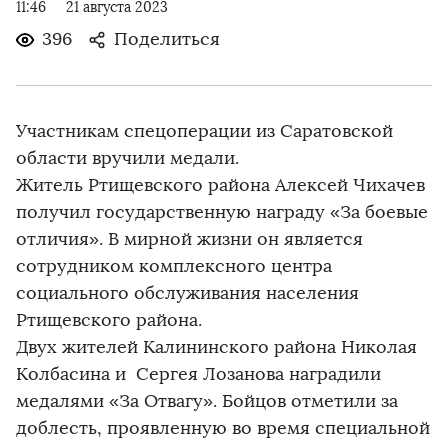
11:46
21 августа 2023
396
Поделиться
Участникам спецоперации из Саратовской
области вручили медали.
Житель Ртищевского района Алексей Чихачев
получил государственную награду «За боевые
отличия». В мирной жизни он является
сотрудником комплексного центра
социального обслуживания населения
Ртищевского района.
Двух жителей Калининского района Николая
Колбасина и Сергея Лозанова наградили
медалями «За Отвагу». Бойцов отметили за
доблесть, проявленную во время специальной