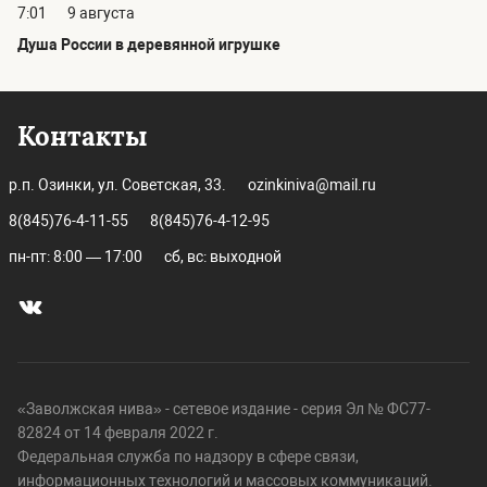
7:01
9 августа
Душа России в деревянной игрушке
Контакты
р.п. Озинки, ул. Советская, 33.
ozinkiniva@mail.ru
8(845)76-4-11-55
8(845)76-4-12-95
пн-пт: 8:00 — 17:00
сб, вс: выходной
«Заволжская нива» - сетевое издание - серия Эл № ФС77-
82824 от 14 февраля 2022 г.
Федеральная служба по надзору в сфере связи,
информационных технологий и массовых коммуникаций.