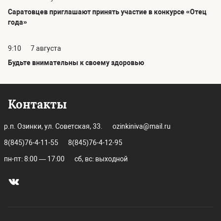
Саратовцев приглашают принять участие в конкурсе «Отец
года»
9:10
7 августа
Будьте внимательны к своему здоровью
Контакты
р.п. Озинки, ул. Советская, 33.
ozinkiniva@mail.ru
8(845)76-4-11-55
8(845)76-4-12-95
пн-пт: 8:00 — 17:00
сб, вс: выходной