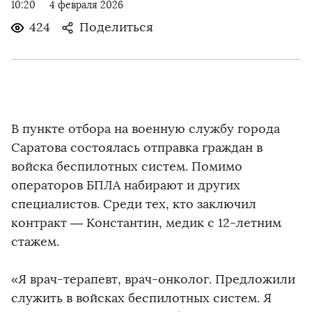
10:20
4 февраля 2026
424
Поделиться
В пункте отбора на военную службу города
Саратова состоялась отправка граждан в
войска беспилотных систем. Помимо
операторов БПЛА набирают и других
специалистов. Среди тех, кто заключил
контракт — Константин, медик с 12-летним
стажем.
«Я врач-терапевт, врач-онколог. Предложили
служить в войсках беспилотных систем. Я