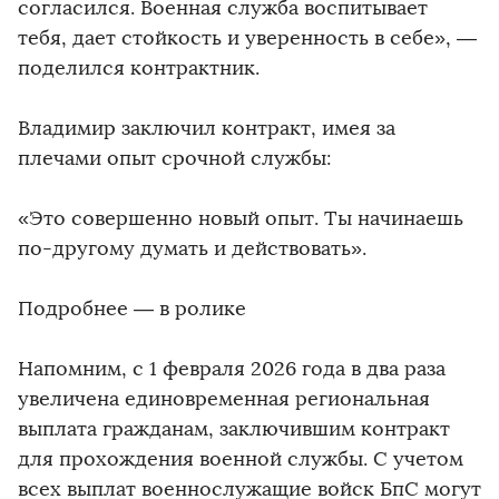
согласился. Военная служба воспитывает
тебя, дает стойкость и уверенность в себе», —
поделился контрактник.
Владимир заключил контракт, имея за
плечами опыт срочной службы:
«Это совершенно новый опыт. Ты начинаешь
по-другому думать и действовать».
Подробнее — в ролике
Напомним, с 1 февраля 2026 года в два раза
увеличена единовременная региональная
выплата гражданам, заключившим контракт
для прохождения военной службы. С учетом
всех выплат военнослужащие войск БпС могут