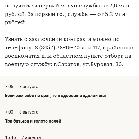
получить за первый месяц службы от 2,6 млн
рублей. За первый год службы — от 5,2 млн
рублей.
Узнать о заключении контракта можно по
телефону: 8 (8452) 38-19-20 или 117, в районных
военкоматах или областном пункте отбора на
военную службу: г.Саратов, ул.Буровая, 36.
7:05
8 августа
Если сам себе не враг, то к здоровью сделай шаг
7:00
8 августа
Три батыра и золото полей
15:46
7 августа