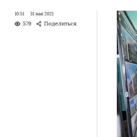
10:51
31 мая 2021
579
Поделиться